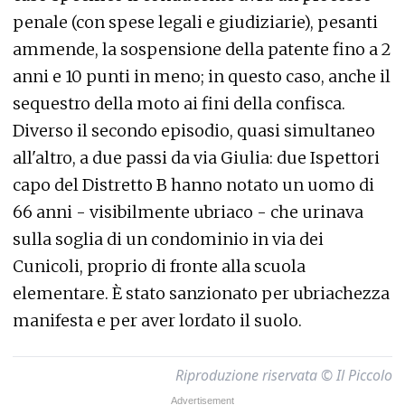
penale (con spese legali e giudiziarie), pesanti
ammende, la sospensione della patente fino a 2
anni e 10 punti in meno; in questo caso, anche il
sequestro della moto ai fini della confisca.
Diverso il secondo episodio, quasi simultaneo
all'altro, a due passi da via Giulia: due Ispettori
capo del Distretto B hanno notato un uomo di
66 anni - visibilmente ubriaco - che urinava
sulla soglia di un condominio in via dei
Cunicoli, proprio di fronte alla scuola
elementare. È stato sanzionato per ubriachezza
manifesta e per aver lordato il suolo.
Riproduzione riservata © Il Piccolo