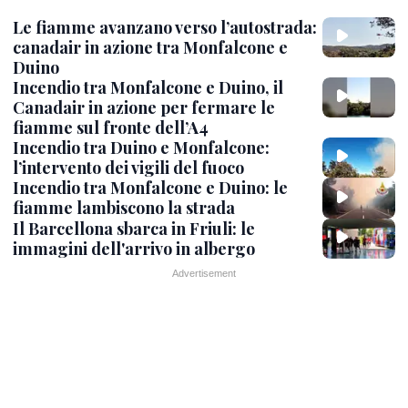
Le fiamme avanzano verso l’autostrada:
canadair in azione tra Monfalcone e
Duino
Incendio tra Monfalcone e Duino, il
Canadair in azione per fermare le
fiamme sul fronte dell’A4
Incendio tra Duino e Monfalcone:
l’intervento dei vigili del fuoco
Incendio tra Monfalcone e Duino: le
fiamme lambiscono la strada
Il Barcellona sbarca in Friuli: le
immagini dell'arrivo in albergo