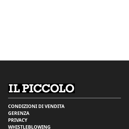
CONDIZIONI DI VENDITA
GERENZA
PRIVACY
WHISTLEBLOWING