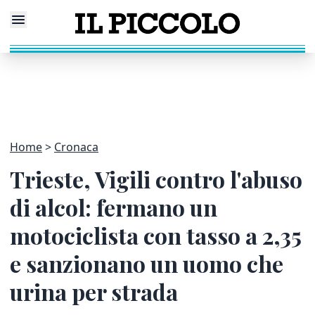
Home
Cronaca
Trieste, Vigili contro l'abuso
di alcol: fermano un
motociclista con tasso a 2,35
e sanzionano un uomo che
urina per strada