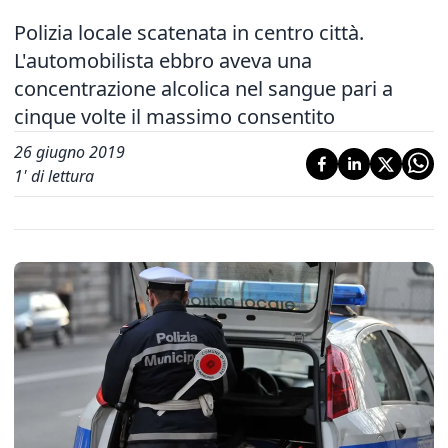
Polizia locale scatenata in centro città.
L'automobilista ebbro aveva una
concentrazione alcolica nel sangue pari a
cinque volte il massimo consentito
26 giugno 2019
1
' di lettura