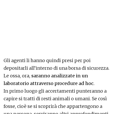
Gli agenti li hanno quindi presi per poi
depositarli all’interno di una borsa di sicurezza.
Le ossa, ora,
saranno analizzate in un
laboratorio attraverso procedure ad hoc.
In primo luogo gli accertamenti punteranno a
capire si tratti di resti animali o umani. Se così
fosse, cioè se si scoprirà che appartengono a
una persona, serviranno altri approfondimenti