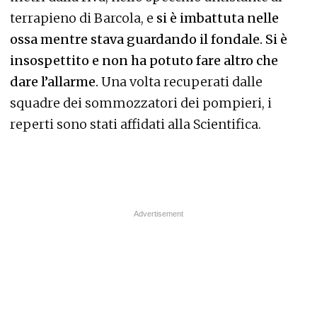
terrapieno di Barcola, e
si è imbattuta nelle
ossa mentre stava guardando il fondale. Si è
insospettito e non ha potuto fare altro che
dare l’allarme.
Una volta recuperati dalle
squadre dei sommozzatori dei pompieri, i
reperti sono stati affidati alla Scientifica.