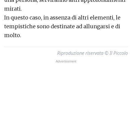
mirati.
In questo caso, in assenza di altri elementi, le
tempistiche sono destinate ad allungarsi e di
molto.
Riproduzione riservata © Il Piccolo