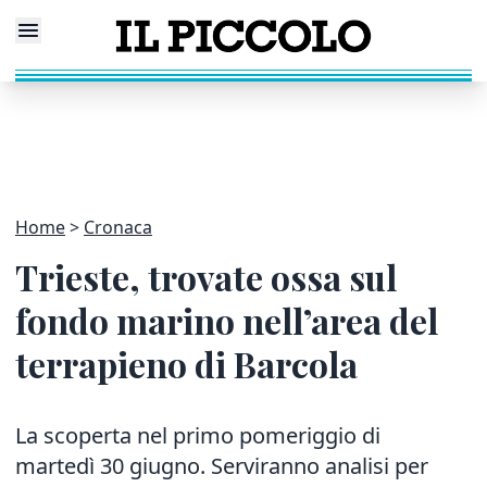
Home
Cronaca
Trieste, trovate ossa sul
fondo marino nell’area del
terrapieno di Barcola
La scoperta nel primo pomeriggio di
martedì 30 giugno. Serviranno analisi per