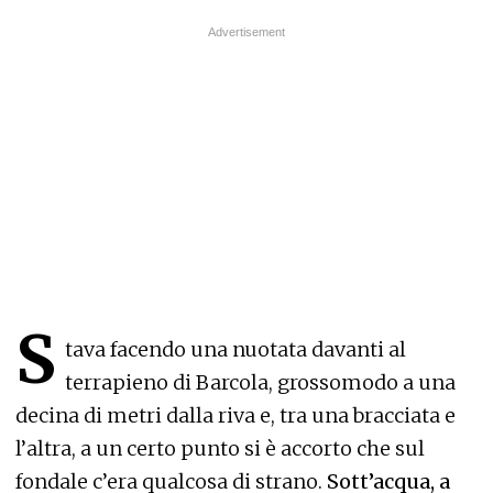
S
tava facendo una nuotata davanti al
terrapieno di Barcola, grossomodo a una
decina di metri dalla riva e, tra una bracciata e
l’altra, a un certo punto si è accorto che sul
fondale c’era qualcosa di strano.
Sott’acqua, a