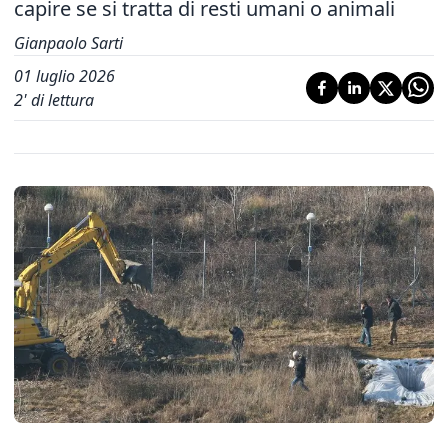
capire se si tratta di resti umani o animali
Gianpaolo Sarti
01 luglio 2026
2
' di lettura