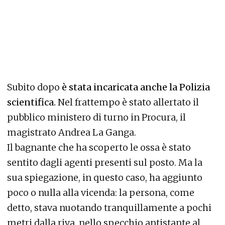
Subito dopo
è stata incaricata anche la Polizia
scientifica.
Nel frattempo è stato allertato il
pubblico ministero di turno in Procura, il
magistrato Andrea La Ganga.
Il bagnante che ha scoperto le ossa è stato
sentito dagli agenti presenti sul posto. Ma la
sua spiegazione, in questo caso, ha aggiunto
poco o nulla alla vicenda: la persona, come
detto, stava nuotando tranquillamente a pochi
metri dalla riva, nello specchio antistante al