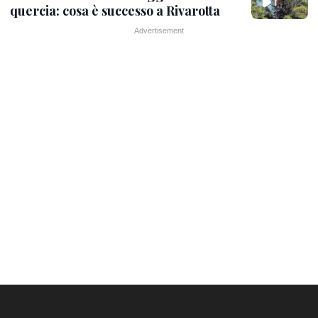
quercia: cosa è successo a Rivarotta