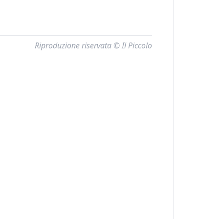
Riproduzione riservata © Il Piccolo