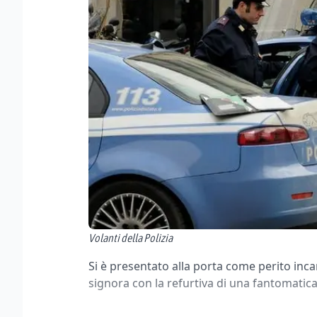
Volanti della Polizia
Si è presentato alla porta come perito incari
signora con la refurtiva di una fantomatica