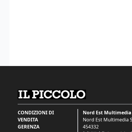
CONDIZIONI DI
Nord Est Multimedia 
VENDITA
Nord Est Multimedia S.
GERENZA
454332