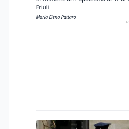
Friuli
Maria Elena Pattaro