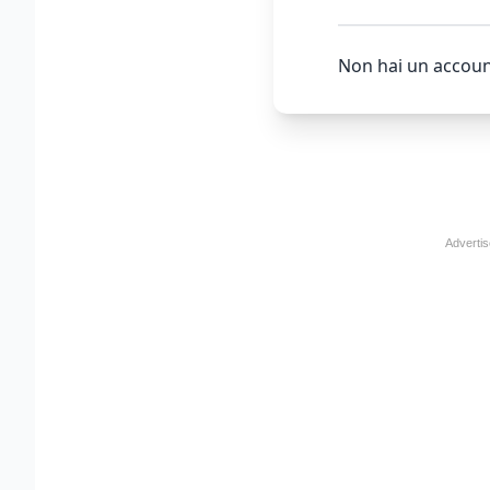
Non hai un accoun