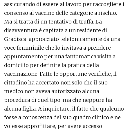
assicurando di essere al lavoro per raccogliere il
consenso al vaccino delle categorie a rischio.
Ma si tratta di un tentativo di truffa. La
disavventura è capitata a un residente di
Gradisca, approcciato telefonicamente da una
voce femminile che lo invitava a prendere
appuntamento per una fantomatica visita a
domicilio per definire la pratica della
vaccinazione. Fatte le opportune verifiche, il
cittadino ha accertato non solo che il suo
medico non aveva autorizzato alcuna
procedura di quel tipo, ma che neppure ha
alcuna figlia. A inquietare, il fatto che qualcuno
fosse a conoscenza del suo quadro clinico e ne
volesse approfittare, per avere accesso