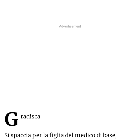
G
radisca
Si spaccia per la figlia del medico di base,