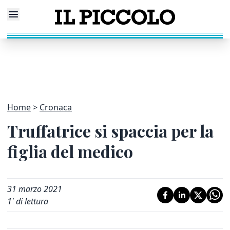
Home
Cronaca
Truffatrice si spaccia per la
figlia del medico
31 marzo 2021
1
' di lettura