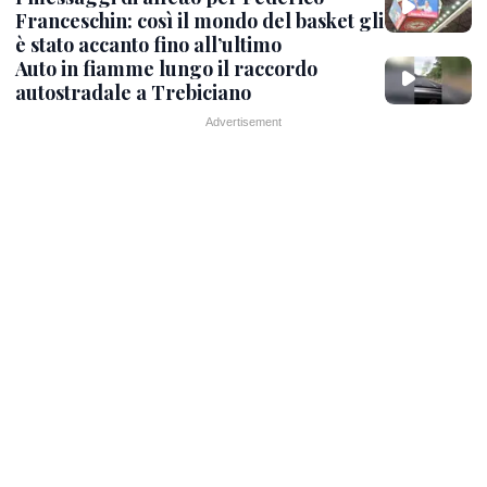
Franceschin: così il mondo del basket gli
è stato accanto fino all’ultimo
Auto in fiamme lungo il raccordo
autostradale a Trebiciano