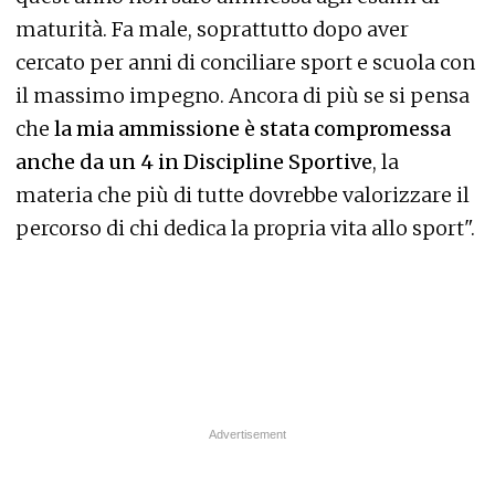
maturità. Fa male, soprattutto dopo aver
cercato per anni di conciliare sport e scuola con
il massimo impegno. Ancora di più se si pensa
che
la mia ammissione è stata compromessa
anche da un 4 in Discipline Sportive
, la
materia che più di tutte dovrebbe valorizzare il
percorso di chi dedica la propria vita allo sport".