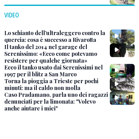
VIDEO
Lo schianto dell’ultraleggero contro la
quercia: cosa è successo a Rivarotta
Il tanko del 2014 nel garage del
Serenissimo: «Ecco come potevamo
resistere per qualche giornata»
Ecco il tanko usato dai Serenissimi nel
1997 per il blitz a San Marco
Torna la pioggia a Trieste per pochi
minuti: ma il caldo non molla
Caso Pradamano, parla uno dei ragazzi
denunciati per la limonata: "Volevo
anche aiutare i miei"