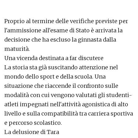
Proprio al termine delle verifiche previste per
l'ammissione all'esame di Stato è arrivata la
decisione che ha escluso la ginnasta dalla
maturità.
Una vicenda destinata a far discutere
La storia sta già suscitando attenzione nel
mondo dello sport e della scuola. Una
situazione che riaccende il confronto sulle
modalità con cui vengono valutati gli studenti-
atleti impegnati nell'attività agonistica di alto
livello e sulla compatibilità tra carriera sportiva
e percorso scolastico.
La delusione di Tara