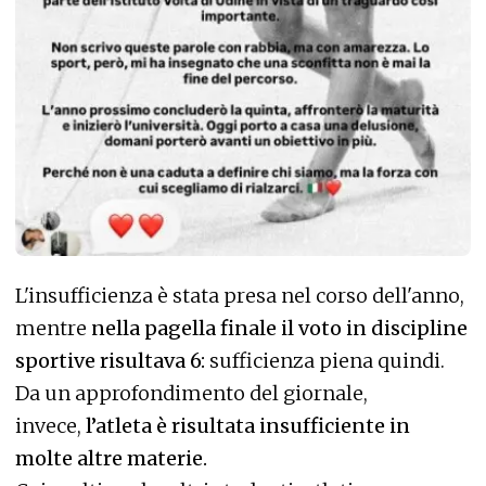
L'insufficienza è stata presa nel corso dell'anno,
mentre
nella pagella finale il voto in discipline
sportive risultava 6:
sufficienza piena quindi.
Da un approfondimento del giornale,
invece,
l’atleta è risultata insufficiente in
molte altre materie.