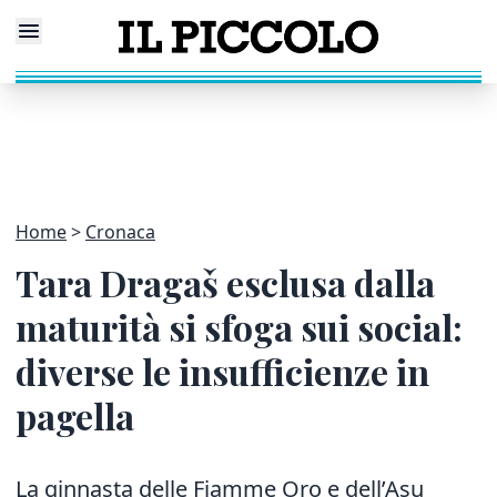
Home
Cronaca
Tara Dragaš esclusa dalla
maturità si sfoga sui social:
diverse le insufficienze in
pagella
La ginnasta delle Fiamme Oro e dell’Asu