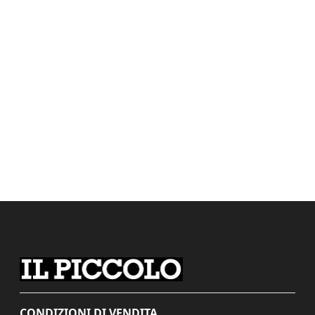
CONDIZIONI DI VENDITA