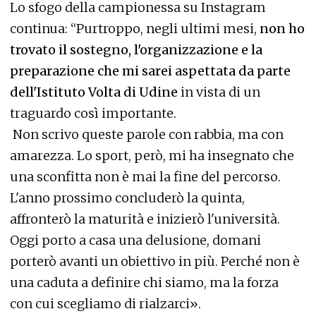
Lo sfogo della campionessa su Instagram
continua: “Purtroppo, negli ultimi mesi,
non ho
trovato il sostegno, l'organizzazione e la
preparazione che mi sarei aspettata da parte
dell'Istituto Volta di Udine
in vista di un
traguardo così importante.
Non scrivo queste parole con rabbia, ma con
amarezza. Lo sport, però, mi ha insegnato che
una sconfitta non è mai la fine del percorso.
L'anno prossimo concluderò la quinta,
affronterò la maturità e inizierò l'università.
Oggi porto a casa una delusione, domani
porterò avanti un obiettivo in più. Perché non è
una caduta a definire chi siamo, ma la forza
con cui scegliamo di rialzarci».