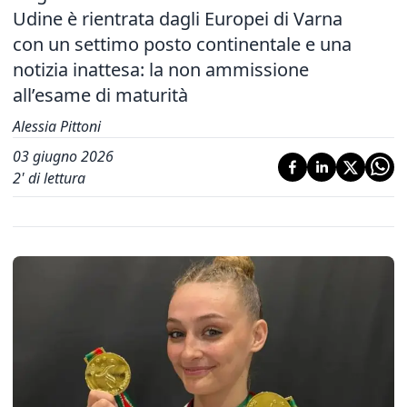
Udine è rientrata dagli Europei di Varna
con un settimo posto continentale e una
notizia inattesa: la non ammissione
all’esame di maturità
Alessia Pittoni
03 giugno 2026
2
' di lettura