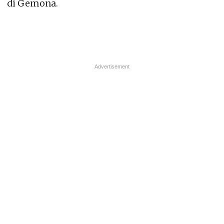
di Gemona.