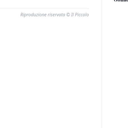
Riproduzione riservata © Il Piccolo