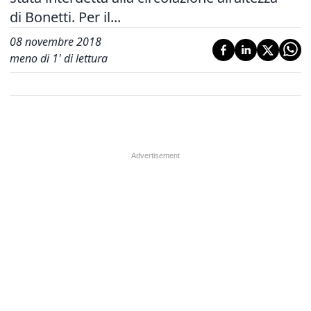
di Bonetti. Per il...
08 novembre 2018
meno di 1' di lettura