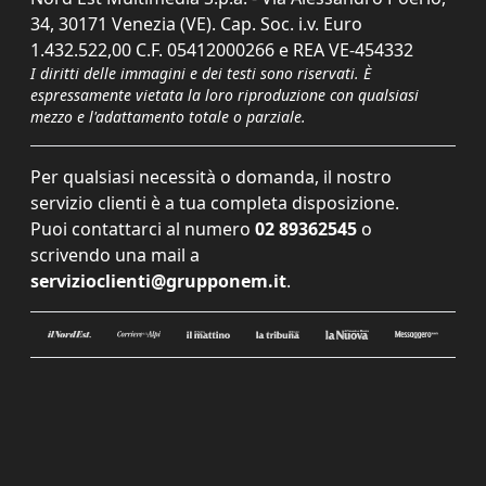
34, 30171 Venezia (VE). Cap. Soc. i.v. Euro
1.432.522,00 C.F. 05412000266 e REA VE-454332
I diritti delle immagini e dei testi sono riservati. È
espressamente vietata la loro riproduzione con qualsiasi
mezzo e l'adattamento totale o parziale.
Per qualsiasi necessità o domanda, il nostro
servizio clienti è a tua completa disposizione.
Puoi contattarci al numero
02 89362545
o
scrivendo una mail a
servizioclienti@grupponem.it
.