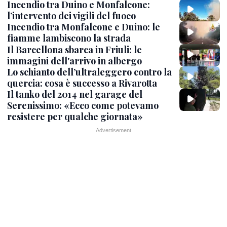
Incendio tra Duino e Monfalcone:
l’intervento dei vigili del fuoco
Incendio tra Monfalcone e Duino: le
fiamme lambiscono la strada
Il Barcellona sbarca in Friuli: le
immagini dell'arrivo in albergo
Lo schianto dell’ultraleggero contro la
quercia: cosa è successo a Rivarotta
Il tanko del 2014 nel garage del
Serenissimo: «Ecco come potevamo
resistere per qualche giornata»