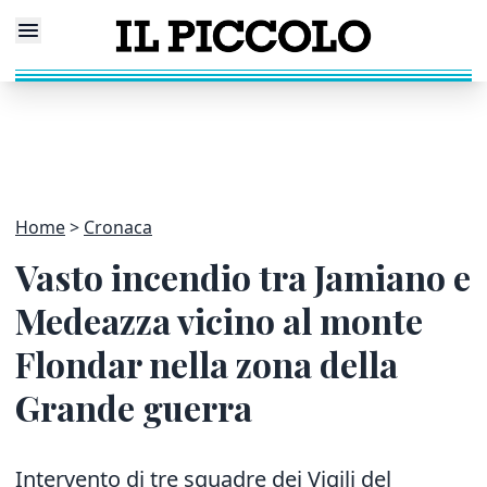
Home
Cronaca
Vasto incendio tra Jamiano e
Medeazza vicino al monte
Flondar nella zona della
Grande guerra
Intervento di tre squadre dei Vigili del