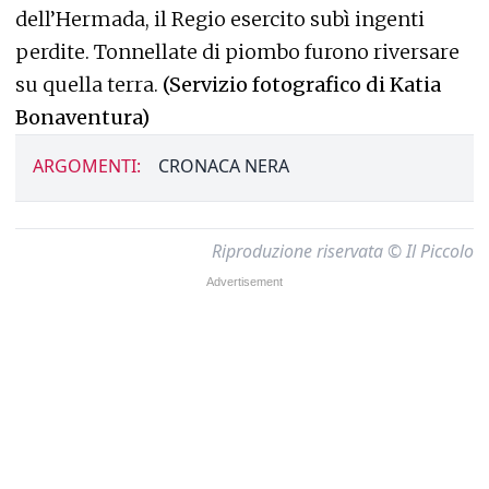
dell’Hermada, il Regio esercito subì ingenti
perdite. Tonnellate di piombo furono riversare
su quella terra.
(Servizio fotografico di Katia
Bonaventura)
ARGOMENTI:
CRONACA NERA
Riproduzione riservata © Il Piccolo