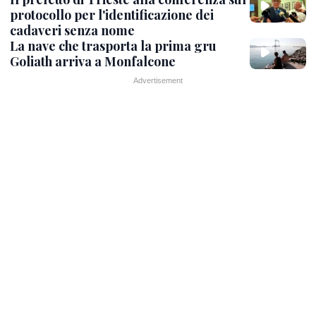
protocollo per l'identificazione dei
cadaveri senza nome
La nave che trasporta la prima gru
Goliath arriva a Monfalcone