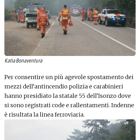
Katia Bonaventura
Per consentire un più agevole spostamento dei
mezzi dell’antincendio polizia e carabinieri
hanno presidiato la statale 55 dell’Isonzo dove
si sono registrati code e rallentamenti. Indenne
è risultata la linea ferroviaria.