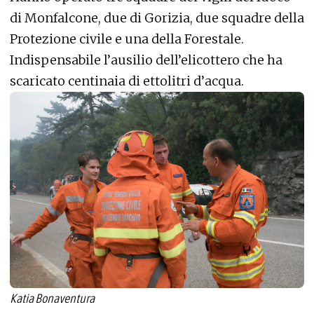
di Monfalcone, due di Gorizia, due squadre della
Protezione civile e una della Forestale.
Indispensabile l’ausilio dell’elicottero che ha
scaricato centinaia di ettolitri d’acqua.
Katia Bonaventura