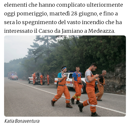
elementi che hanno complicato ulteriormente
oggi pomeriggio, martedì 28 giugno, e fino a
sera lo spegnimento del vasto incendio che ha
interessato il Carso da Jamiano a Medeazza.
Katia Bonaventura