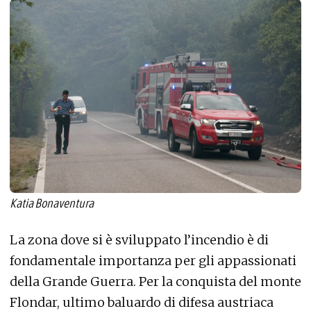
Katia Bonaventura
La zona dove si è sviluppato l’incendio è di
fondamentale importanza per gli appassionati
della Grande Guerra. Per la conquista del monte
Flondar, ultimo baluardo di difesa austriaca