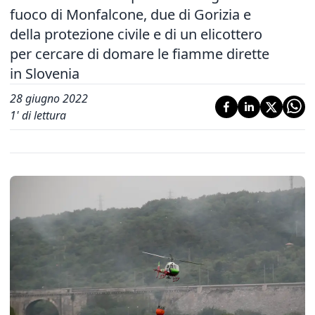
fuoco di Monfalcone, due di Gorizia e
della protezione civile e di un elicottero
per cercare di domare le fiamme dirette
in Slovenia
28 giugno 2022
1
' di lettura