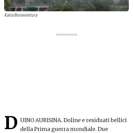
Katia Bonaventura
D
UINO AURISINA. Doline e residuati bellici
della Prima guerra mondiale. Due