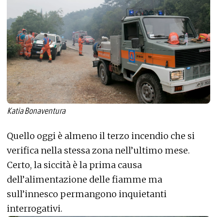
Katia Bonaventura
Quello oggi è almeno il terzo incendio che si
verifica nella stessa zona nell’ultimo mese.
Certo, la siccità è la prima causa
dell’alimentazione delle fiamme ma
sull’innesco permangono inquietanti
interrogativi.