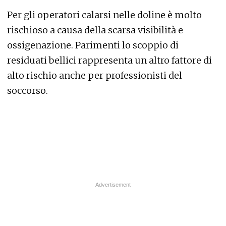
Per gli operatori calarsi nelle doline è molto
rischioso a causa della scarsa visibilità e
ossigenazione. Parimenti lo scoppio di
residuati bellici rappresenta un altro fattore di
alto rischio anche per professionisti del
soccorso.