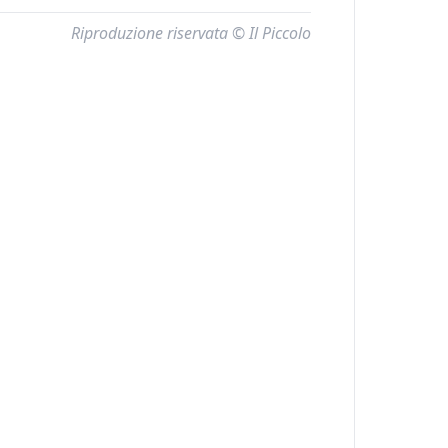
Riproduzione riservata © Il Piccolo