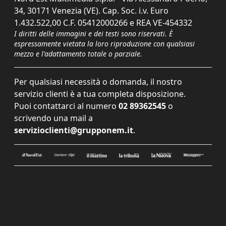
34, 30171 Venezia (VE). Cap. Soc. i.v. Euro
1.432.522,00 C.F. 05412000266 e REA VE-454332
I diritti delle immagini e dei testi sono riservati. È
espressamente vietata la loro riproduzione con qualsiasi
mezzo e l'adattamento totale o parziale.
Per qualsiasi necessità o domanda, il nostro
servizio clienti è a tua completa disposizione.
Puoi contattarci al numero
02 89362545
o
scrivendo una mail a
servizioclienti@grupponem.it
.