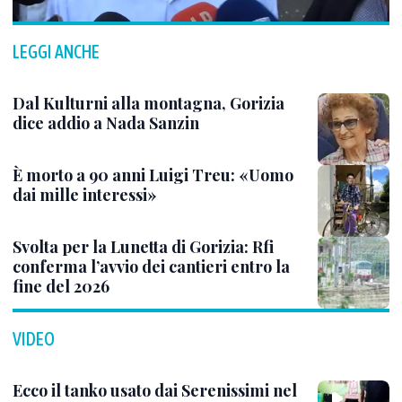
LEGGI ANCHE
Dal Kulturni alla montagna, Gorizia
dice addio a Nada Sanzin
È morto a 90 anni Luigi Treu: «Uomo
dai mille interessi»
Svolta per la Lunetta di Gorizia: Rfi
conferma l’avvio dei cantieri entro la
fine del 2026
VIDEO
Ecco il tanko usato dai Serenissimi nel