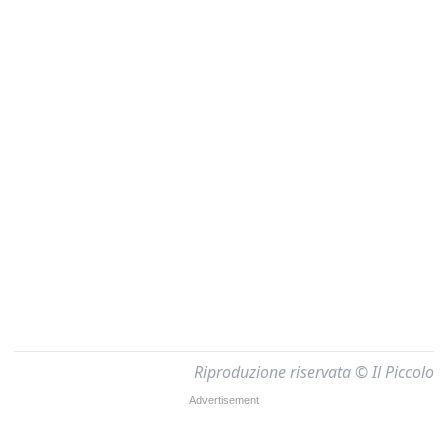
Riproduzione riservata © Il Piccolo