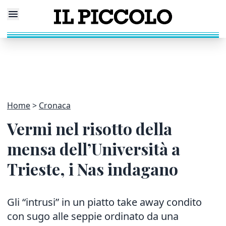
Home
Cronaca
Vermi nel risotto della
mensa dell’Università a
Trieste, i Nas indagano
Gli
“intrusi”
in un piatto take away condito
con sugo alle seppie
ordinato da una