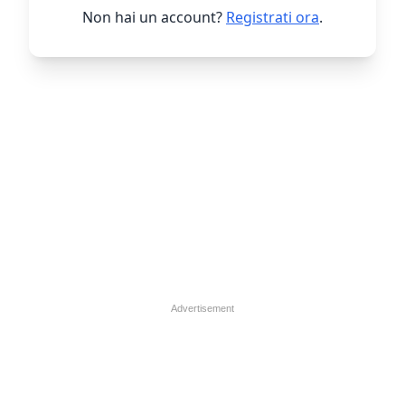
Non hai un account?
Registrati ora
.