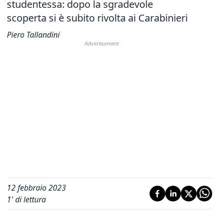
studentessa: dopo la sgradevole
scoperta si è subito rivolta ai Carabinieri
Piero Tallandini
12 febbraio 2023
1
' di lettura