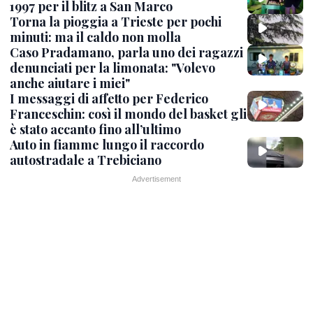
1997 per il blitz a San Marco
Torna la pioggia a Trieste per pochi
minuti: ma il caldo non molla
Caso Pradamano, parla uno dei ragazzi
denunciati per la limonata: "Volevo
anche aiutare i miei"
I messaggi di affetto per Federico
Franceschin: così il mondo del basket gli
è stato accanto fino all’ultimo
Auto in fiamme lungo il raccordo
autostradale a Trebiciano