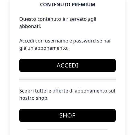
CONTENUTO PREMIUM
Questo contenuto è riservato agli
abbonati.
Accedi con username e password se hai
già un abbonamento.
ACCEDI
Scopri tutte le offerte di abbonamento sul
nostro shop.
SHOP