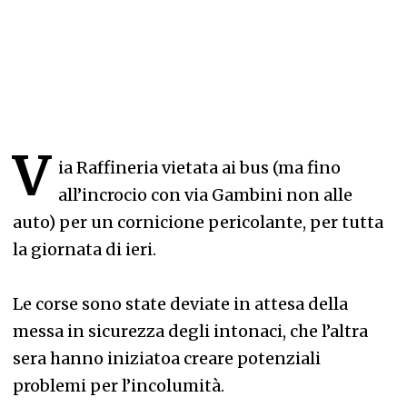
V
ia Raffineria vietata ai bus (ma fino
all’incrocio con via Gambini non alle
auto) per un cornicione pericolante, per tutta
la giornata di ieri.
Le corse sono state deviate in attesa della
messa in sicurezza degli intonaci, che l’altra
sera hanno iniziatoa creare potenziali
problemi per l’incolumità.