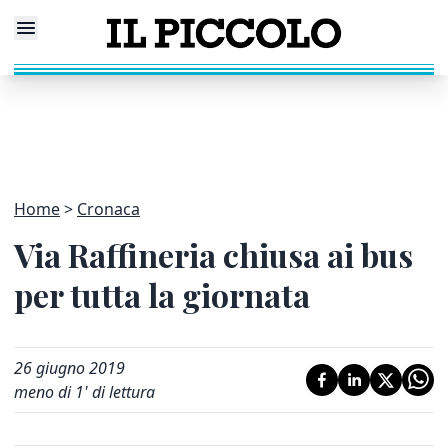
Home
Cronaca
Via Raffineria chiusa ai bus
per tutta la giornata
26 giugno 2019
meno di 1' di lettura