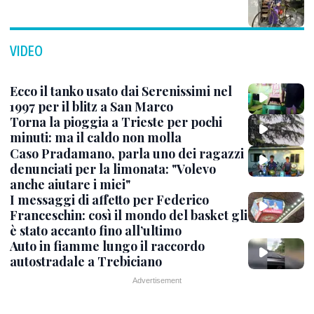
VIDEO
Ecco il tanko usato dai Serenissimi nel
1997 per il blitz a San Marco
Torna la pioggia a Trieste per pochi
minuti: ma il caldo non molla
Caso Pradamano, parla uno dei ragazzi
denunciati per la limonata: "Volevo
anche aiutare i miei"
I messaggi di affetto per Federico
Franceschin: così il mondo del basket gli
è stato accanto fino all’ultimo
Auto in fiamme lungo il raccordo
autostradale a Trebiciano