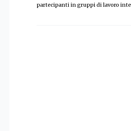
partecipanti in gruppi di lavoro inte