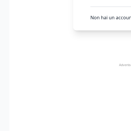
Non hai un accoun