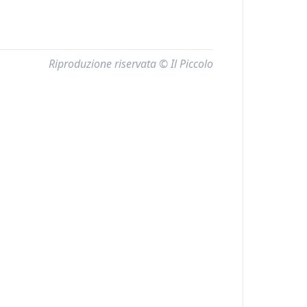
Riproduzione riservata © Il Piccolo