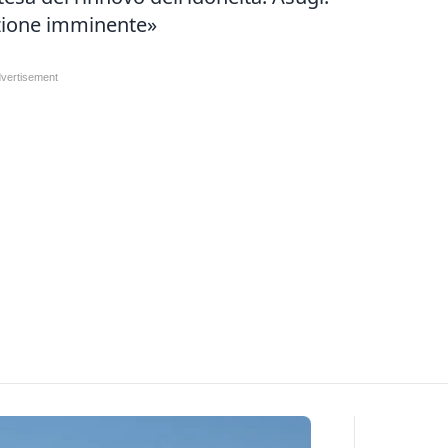
uzione imminente»