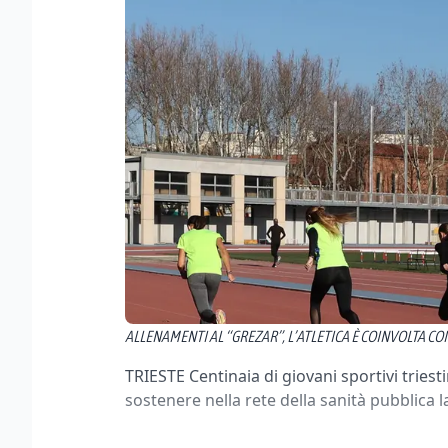
ALLENAMENTI AL “GREZAR”, L’ATLETICA È COINVOLTA CO
TRIESTE Centinaia di giovani sportivi triestin
sostenere nella rete della sanità pubblica 