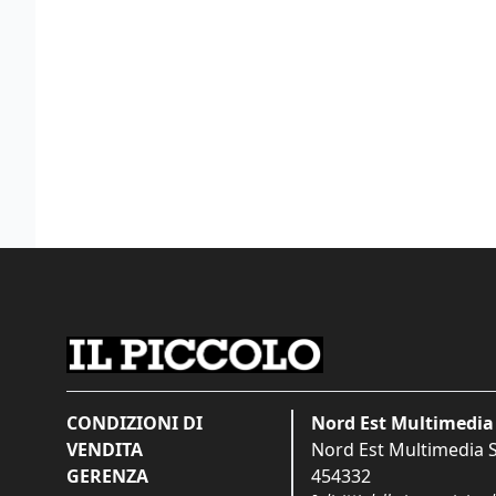
CONDIZIONI DI
Nord Est Multimedia 
VENDITA
Nord Est Multimedia S.
GERENZA
454332