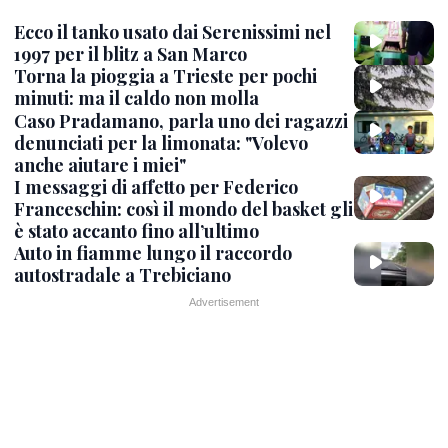
Ecco il tanko usato dai Serenissimi nel
1997 per il blitz a San Marco
Torna la pioggia a Trieste per pochi
minuti: ma il caldo non molla
Caso Pradamano, parla uno dei ragazzi
denunciati per la limonata: "Volevo
anche aiutare i miei"
I messaggi di affetto per Federico
Franceschin: così il mondo del basket gli
è stato accanto fino all’ultimo
Auto in fiamme lungo il raccordo
autostradale a Trebiciano