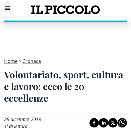
Home
Cronaca
Volontariato, sport, cultura
e lavoro: ecco le 20
eccellenze
29 dicembre 2019
1
' di lettura