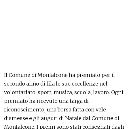
Il Comune di Monfalcone ha premiato per il
secondo anno di fila le sue eccellenze nel
volontariato, sport, musica, scuola, lavoro. Ogni
premiato ha ricevuto una targa di
riconoscimento, una borsa fatta con vele
dismesse e gli auguri di Natale dal Comune di
Monfalcone. I premi sono stati consegnati dagli