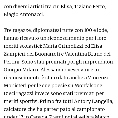
con diversi artisti tra cui Elisa, Tiziano Ferro,
Biagio Antonacci.
Tre ragazze, diplomatesi tutte con 100 e lode,
hanno ricevuto un riconoscimento per i loro
meriti scolastici: Marta Grimolizzi ed Elisa
Zampieri del Buonarroti e Valentina Bruno del
Pertini. Sono stati premiati poi gli imprenditori
Giorgio Milan e Alessandro Vescovini e un
riconoscimento è stato dato anche a Vincenzo
Monisteri per le sue poesie su Monfalcone.
Dieci ragazzi invece sono stati premiati per
meriti sportivi. Primo fra tutti Antony Langella,
calciatore che ha partecipato al campionato
under 17 in Canada. Premi poi al velista Marco