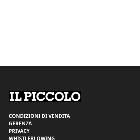
CONDIZIONI DI VENDITA
GERENZA
PRIVACY
WHISTLEBLOWING