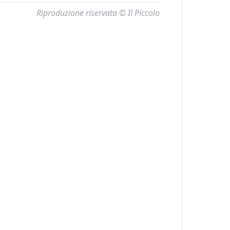
Riproduzione riservata © Il Piccolo