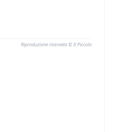
–
Riproduzione riservata © Il Piccolo