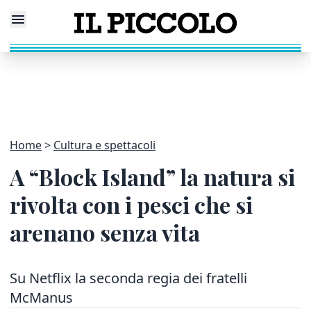
Home
Cultura e spettacoli
A “Block Island” la natura si
rivolta con i pesci che si
arenano senza vita
Su Netflix la seconda regia dei fratelli
McManus