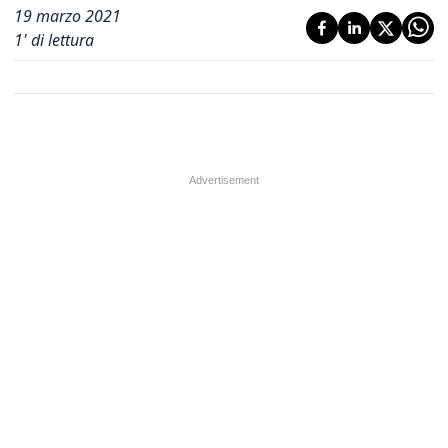
19 marzo 2021
1
' di lettura