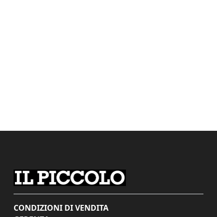
CONDIZIONI DI VENDITA