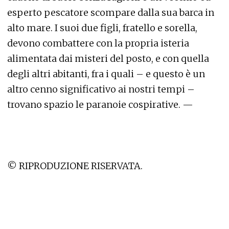
esperto pescatore scompare dalla sua barca in
alto mare. I suoi due figli, fratello e sorella,
devono combattere con la propria isteria
alimentata dai misteri del posto, e con quella
degli altri abitanti, fra i quali – e questo è un
altro cenno significativo ai nostri tempi –
trovano spazio le paranoie cospirative. —
© RIPRODUZIONE RISERVATA.