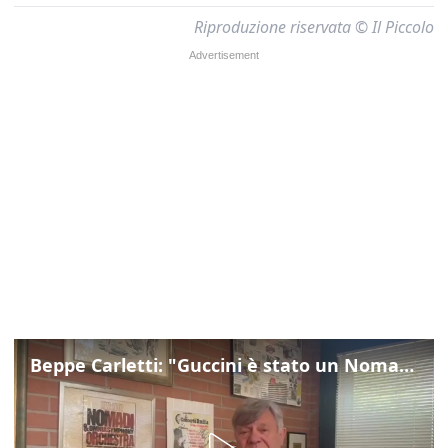
Riproduzione riservata © Il Piccolo
Beppe Carletti: "Guccini è stato un Nomade"