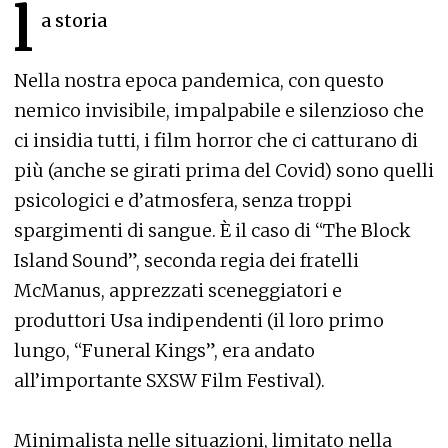
l
a storia
Nella nostra epoca pandemica, con questo
nemico invisibile, impalpabile e silenzioso che
ci insidia tutti, i film horror che ci catturano di
più (anche se girati prima del Covid) sono quelli
psicologici e d’atmosfera, senza troppi
spargimenti di sangue. È il caso di “The Block
Island Sound”, seconda regia dei fratelli
McManus, apprezzati sceneggiatori e
produttori Usa indipendenti (il loro primo
lungo, “Funeral Kings”, era andato
all’importante SXSW Film Festival).
Minimalista nelle situazioni, limitato nella