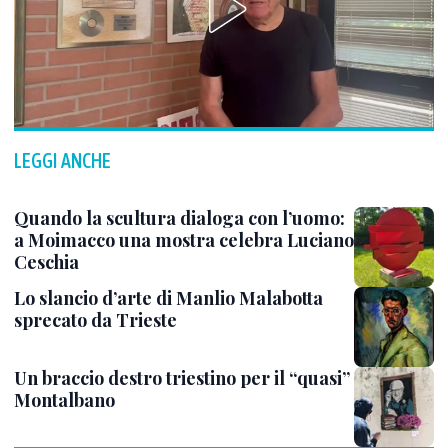
LEGGI ANCHE
Quando la scultura dialoga con l’uomo:
a Moimacco una mostra celebra Luciano
Ceschia
Lo slancio d’arte di Manlio Malabotta
sprecato da Trieste
Un braccio destro triestino per il “quasi”
Montalbano