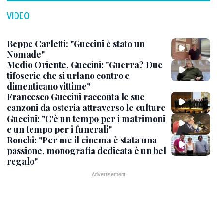
VIDEO
Beppe Carletti: "Guccini è stato un
Nomade"
Medio Oriente, Guccini: "Guerra? Due
tifoserie che si urlano contro e
dimenticano vittime"
Francesco Guccini racconta le sue
canzoni da osteria attraverso le culture
Guccini: "C'è un tempo per i matrimoni
e un tempo per i funerali"
Ronchi: "Per me il cinema è stata una
passione, monografia dedicata è un bel
regalo"