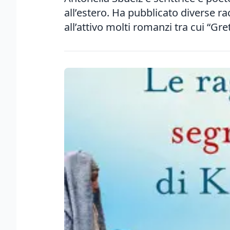
all’estero. Ha pubblicato diverse ra
all’attivo molti romanzi tra cui “Gret