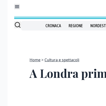
CRONACA
REGIONE
NORDEST
Home
Cultura e spettacoli
A Londra prim