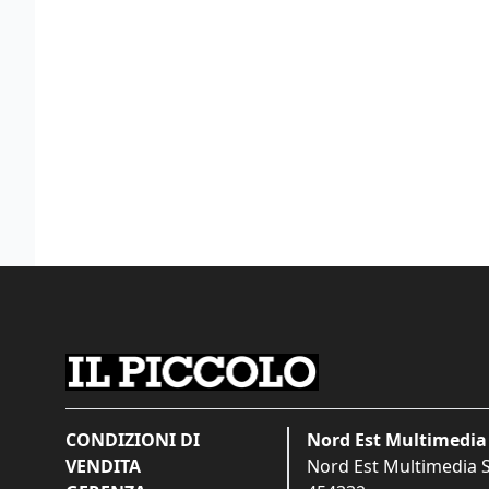
CONDIZIONI DI
Nord Est Multimedia 
VENDITA
Nord Est Multimedia S.