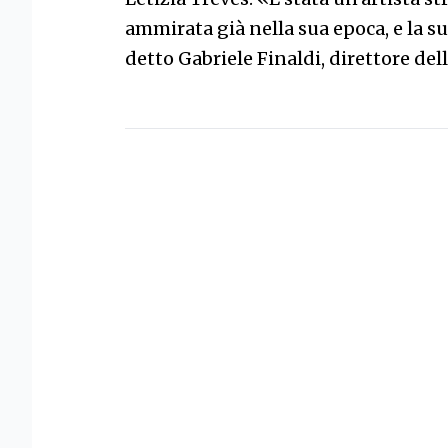
ammirata già nella sua epoca, e la su
detto Gabriele Finaldi, direttore del