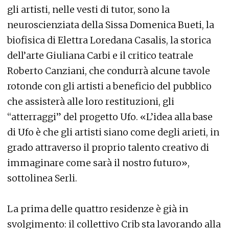
gli artisti, nelle vesti di tutor, sono la
neuroscienziata della Sissa Domenica Bueti, la
biofisica di Elettra Loredana Casalis, la storica
dell’arte Giuliana Carbi e il critico teatrale
Roberto Canziani, che condurrà alcune tavole
rotonde con gli artisti a beneficio del pubblico
che assisterà alle loro restituzioni, gli
“atterraggi” del progetto Ufo. «L’idea alla base
di Ufo è che gli artisti siano come degli arieti, in
grado attraverso il proprio talento creativo di
immaginare come sarà il nostro futuro»,
sottolinea Serli.
La prima delle quattro residenze è già in
svolgimento: il collettivo Crib sta lavorando alla