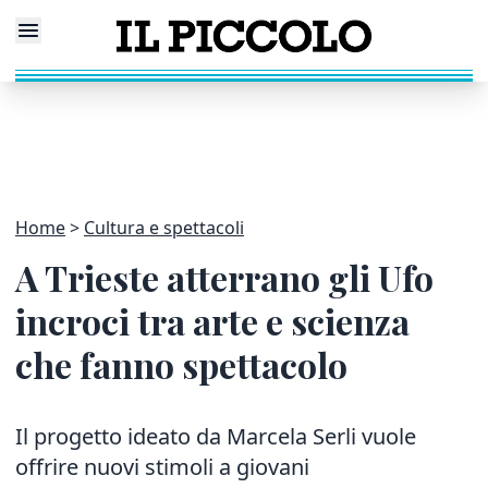
Home
Cultura e spettacoli
A Trieste atterrano gli Ufo
incroci tra arte e scienza
che fanno spettacolo
Il progetto ideato da Marcela Serli vuole
offrire nuovi stimoli a giovani