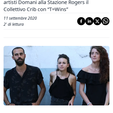
artisti Domani alla Stazione Rogers il
Collettivo Crib con “T=Wins”
11 settembre 2020
2
' di lettura