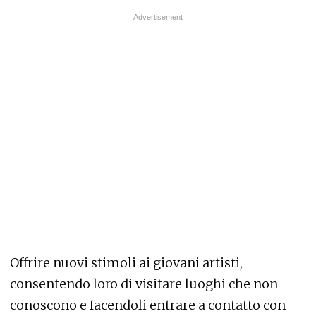
Offrire nuovi stimoli ai giovani artisti,
consentendo loro di visitare luoghi che non
conoscono e facendoli entrare a contatto con