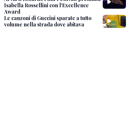
Isabella Rossellini con l'Excellence
Award
Le canzoni di Guccini sparate a tutto
volume nella strada dove abitava