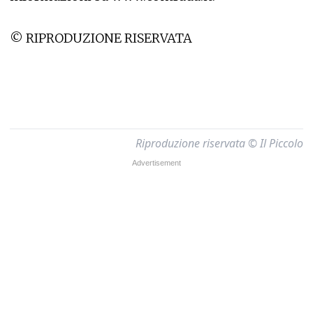
© RIPRODUZIONE RISERVATA
Riproduzione riservata © Il Piccolo