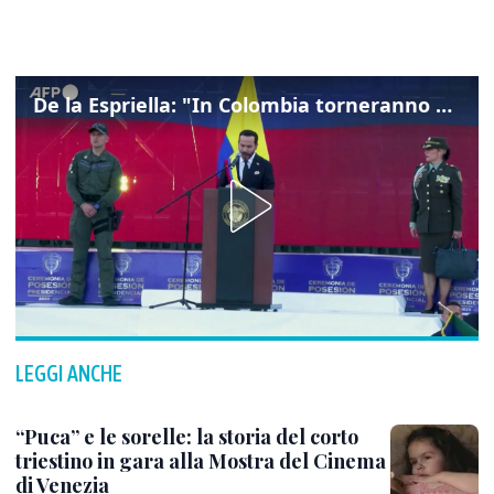
De la Espriella: "In Colombia torneranno ordine, autorità e libertà"
LEGGI ANCHE
“Puca” e le sorelle: la storia del corto
triestino in gara alla Mostra del Cinema
di Venezia