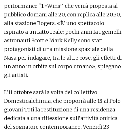
performance “T=Wins”, che verrà proposta al
pubblico domani alle 20, con replica alle 20.30,
alla stazione Rogers. «È’ uno spettacolo
ispirato a un fatto reale: pochi anni fa i gemelli
astronauti Scott e Mark Kelly sono stati
protagonisti di una missione spaziale della
Nasa per indagare, tra le altre cose, gli effetti di
un anno in orbita sul corpo umano», spiegano
gli artisti.
L’11 ottobre sarà la volta del collettivo
Domesticalchimia, che proporrà alle 18 al Polo
giovani Toti la restituzione di una residenza
dedicata a una riflessione sull’attività onirica
del sognatore contemporaneo. Venerdì 23