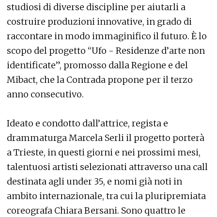
studiosi di diverse discipline per aiutarli a
costruire produzioni innovative, in grado di
raccontare in modo immaginifico il futuro. È lo
scopo del progetto “Ufo - Residenze d’arte non
identificate”, promosso dalla Regione e del
Mibact, che la Contrada propone per il terzo
anno consecutivo.
Ideato e condotto dall’attrice, regista e
drammaturga Marcela Serli il progetto porterà
a Trieste, in questi giorni e nei prossimi mesi,
talentuosi artisti selezionati attraverso una call
destinata agli under 35, e nomi già noti in
ambito internazionale, tra cui la pluripremiata
coreografa Chiara Bersani. Sono quattro le