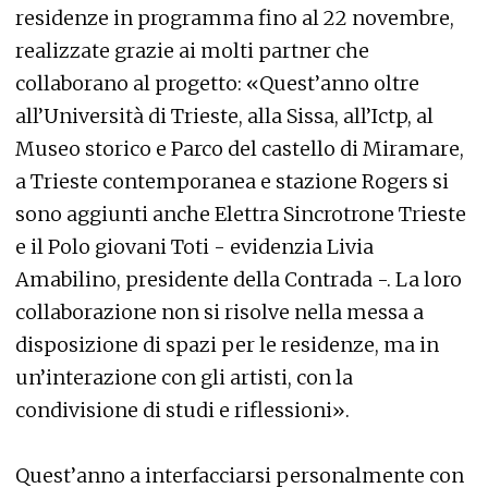
residenze in programma fino al 22 novembre,
realizzate grazie ai molti partner che
collaborano al progetto: «Quest’anno oltre
all’Università di Trieste, alla Sissa, all’Ictp, al
Museo storico e Parco del castello di Miramare,
a Trieste contemporanea e stazione Rogers si
sono aggiunti anche Elettra Sincrotrone Trieste
e il Polo giovani Toti - evidenzia Livia
Amabilino, presidente della Contrada -. La loro
collaborazione non si risolve nella messa a
disposizione di spazi per le residenze, ma in
un’interazione con gli artisti, con la
condivisione di studi e riflessioni».
Quest’anno a interfacciarsi personalmente con