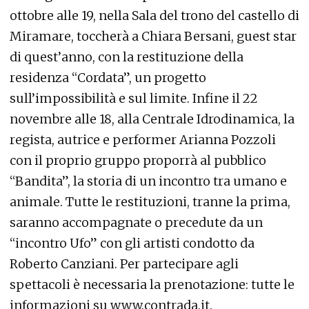
ottobre alle 19, nella Sala del trono del castello di
Miramare, toccherà a Chiara Bersani, guest star
di quest’anno, con la restituzione della
residenza “Cordata”, un progetto
sull’impossibilità e sul limite. Infine il 22
novembre alle 18, alla Centrale Idrodinamica, la
regista, autrice e performer Arianna Pozzoli
con il proprio gruppo proporrà al pubblico
“Bandita”, la storia di un incontro tra umano e
animale. Tutte le restituzioni, tranne la prima,
saranno accompagnate o precedute da un
“incontro Ufo” con gli artisti condotto da
Roberto Canziani. Per partecipare agli
spettacoli è necessaria la prenotazione: tutte le
informazioni su www.contrada.it.