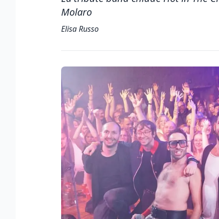
Molaro
Elisa Russo