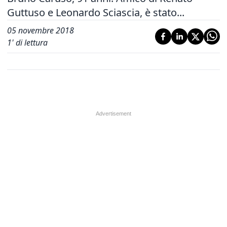
Guttuso e Leonardo Sciascia, è stato...
05 novembre 2018
1
' di lettura