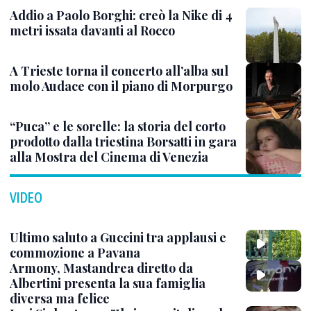
Addio a Paolo Borghi: creò la Nike di 4
metri issata davanti al Rocco
A Trieste torna il concerto all’alba sul
molo Audace con il piano di Morpurgo
“Puca” e le sorelle: la storia del corto
prodotto dalla triestina Borsatti in gara
alla Mostra del Cinema di Venezia
VIDEO
Ultimo saluto a Guccini tra applausi e
commozione a Pavana
Armony, Mastandrea diretto da
Albertini presenta la sua famiglia
diversa ma felice