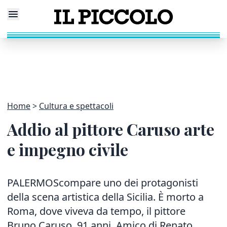
Home
Cultura e spettacoli
Addio al pittore Caruso arte
e impegno civile
PALERMOScompare uno dei protagonisti
della scena artistica della Sicilia. È morto a
Roma, dove viveva da tempo, il pittore
Bruno Caruso, 91 anni. Amico di Renato