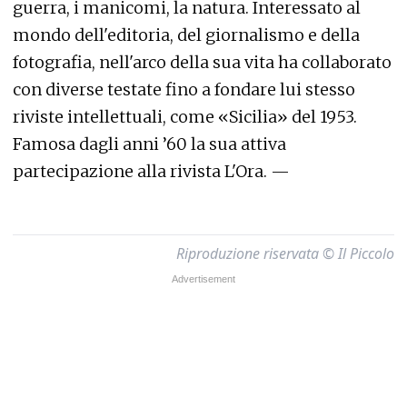
guerra, i manicomi, la natura. Interessato al
mondo dell'editoria, del giornalismo e della
fotografia, nell'arco della sua vita ha collaborato
con diverse testate fino a fondare lui stesso
riviste intellettuali, come «Sicilia» del 1953.
Famosa dagli anni ’60 la sua attiva
partecipazione alla rivista L'Ora. —
Riproduzione riservata © Il Piccolo