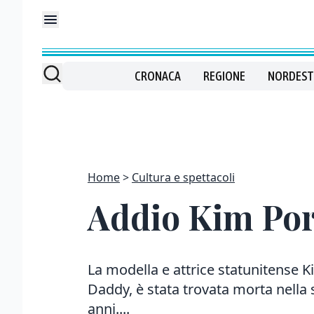
CRONACA
REGIONE
NORDEST
Home
Cultura e spettacoli
Addio Kim Por
La modella e attrice statunitense 
Daddy, è stata trovata morta nella
anni....