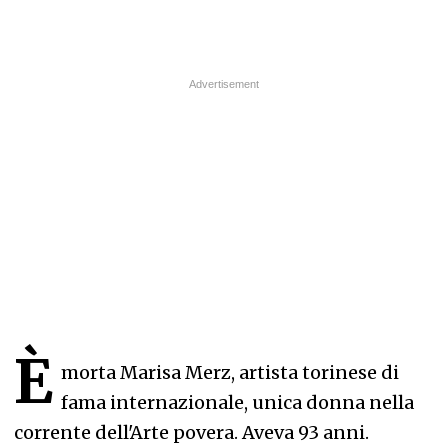
È
morta Marisa Merz, artista torinese di
fama internazionale, unica donna nella
corrente dell'Arte povera. Aveva 93 anni.