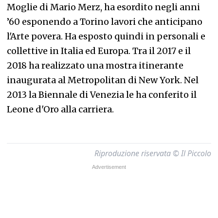
Moglie di Mario Merz, ha esordito negli anni
’60 esponendo a Torino lavori che anticipano
l'Arte povera. Ha esposto quindi in personali e
collettive in Italia ed Europa. Tra il 2017 e il
2018 ha realizzato una mostra itinerante
inaugurata al Metropolitan di New York. Nel
2013 la Biennale di Venezia le ha conferito il
Leone d'Oro alla carriera.
Riproduzione riservata © Il Piccolo