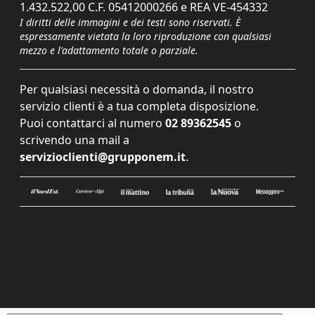
1.432.522,00 C.F. 05412000266 e REA VE-454332
I diritti delle immagini e dei testi sono riservati. È
espressamente vietata la loro riproduzione con qualsiasi
mezzo e l'adattamento totale o parziale.
Per qualsiasi necessità o domanda, il nostro
servizio clienti è a tua completa disposizione.
Puoi contattarci al numero
02 89362545
o
scrivendo una mail a
servizioclienti@grupponem.it
.