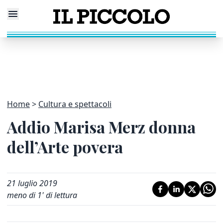
Home
Cultura e spettacoli
Addio Marisa Merz donna
dell’Arte povera
21 luglio 2019
meno di 1' di lettura