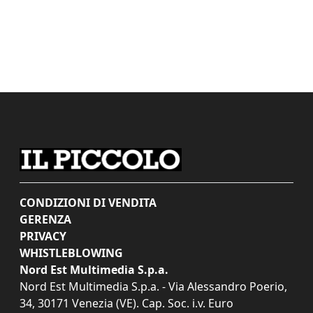
CONDIZIONI DI VENDITA
GERENZA
PRIVACY
WHISTLEBLOWING
Nord Est Multimedia S.p.a.
Nord Est Multimedia S.p.a. - Via Alessandro Poerio,
34, 30171 Venezia (VE). Cap. Soc. i.v. Euro