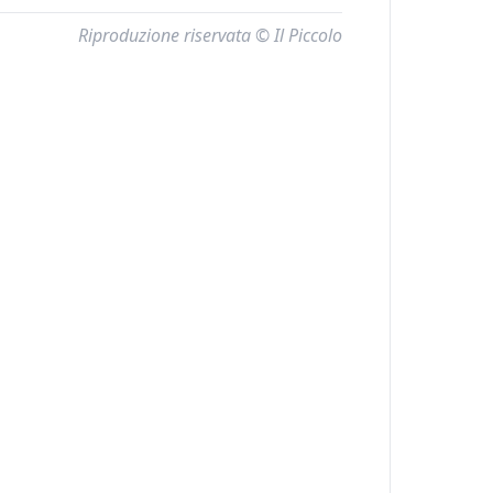
Riproduzione riservata © Il Piccolo