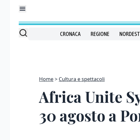
CRONACA
REGIONE
NORDEST
Home
Cultura e spettacoli
Africa Unite Sy
30 agosto a P