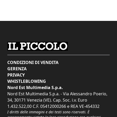
CONDIZIONI DI VENDITA
GERENZA
PRIVACY
WHISTLEBLOWING
Nord Est Multimedia S.p.a.
Nord Est Multimedia S.p.a. - Via Alessandro Poerio,
34, 30171 Venezia (VE). Cap. Soc. i.v. Euro
1.432.522,00 C.F. 05412000266 e REA VE-454332
I diritti delle immagini e dei testi sono riservati. È