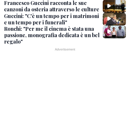
Francesco Guccini racconta le sue
canzoni da osteria attraverso le culture
Guccini: "C'è un tempo per i matrimoni
e un tempo per i funerali"
Ronchi: "Per me il cinema è stata una
passione, monografia dedicata è un bel
regalo"