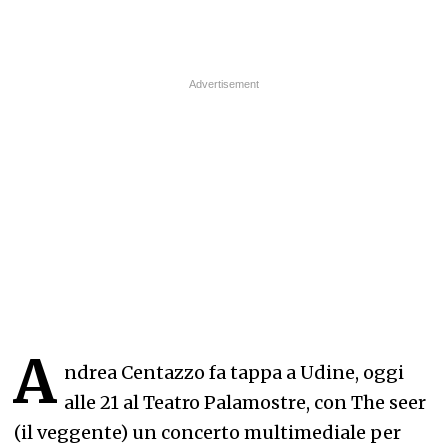
A
ndrea Centazzo fa tappa a Udine, oggi
alle 21 al Teatro Palamostre, con The seer
(il veggente) un concerto multimediale per