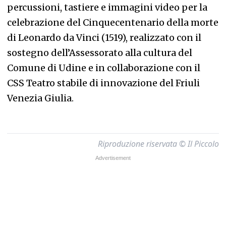
percussioni, tastiere e immagini video per la
celebrazione del Cinquecentenario della morte
di Leonardo da Vinci (1519), realizzato con il
sostegno dell’Assessorato alla cultura del
Comune di Udine e in collaborazione con il
CSS Teatro stabile di innovazione del Friuli
Venezia Giulia.
Riproduzione riservata © Il Piccolo