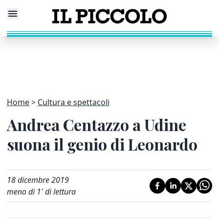
Home
Cultura e spettacoli
Andrea Centazzo a Udine
suona il genio di Leonardo
18 dicembre 2019
meno di 1' di lettura