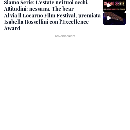
Siamo Serie: L'estate nei tuoi occhi,
Attitudini: nessuna, The bear
Al via il Locarno Film Festival, premiata
Isabella Rossellini con l'Excellence
Award