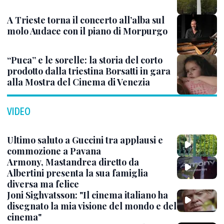
A Trieste torna il concerto all’alba sul
molo Audace con il piano di Morpurgo
“Puca” e le sorelle: la storia del corto
prodotto dalla triestina Borsatti in gara
alla Mostra del Cinema di Venezia
VIDEO
Ultimo saluto a Guccini tra applausi e
commozione a Pavana
Armony, Mastandrea diretto da
Albertini presenta la sua famiglia
diversa ma felice
Joni Sighvatsson: "Il cinema italiano ha
disegnato la mia visione del mondo e del
cinema"