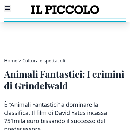
Home
Cultura e spettacoli
Animali Fantastici: I crimini
di Grindelwald
È “Animali Fantastici” a dominare la
classifica. Il film di David Yates incassa
751mila euro bissando il successo del
predecessore....