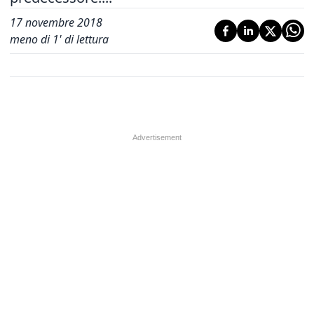
17 novembre 2018
meno di 1' di lettura