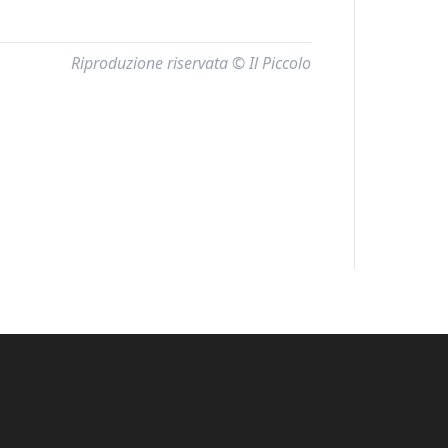
Riproduzione riservata © Il Piccolo