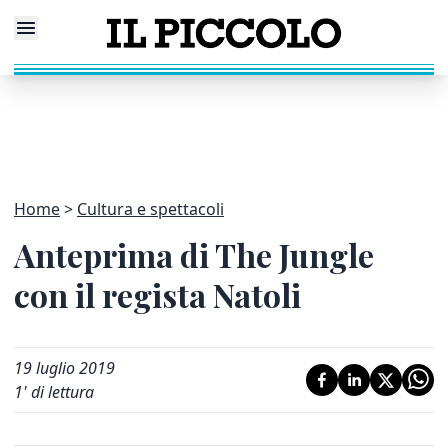
Home
Cultura e spettacoli
Anteprima di The Jungle
con il regista Natoli
19 luglio 2019
1
' di lettura