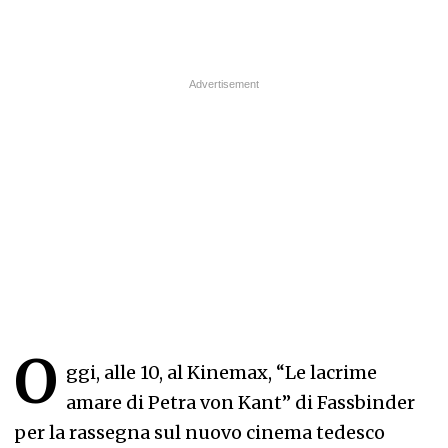
O
ggi, alle 10, al Kinemax, “Le lacrime
amare di Petra von Kant” di Fassbinder
per la rassegna sul nuovo cinema tedesco