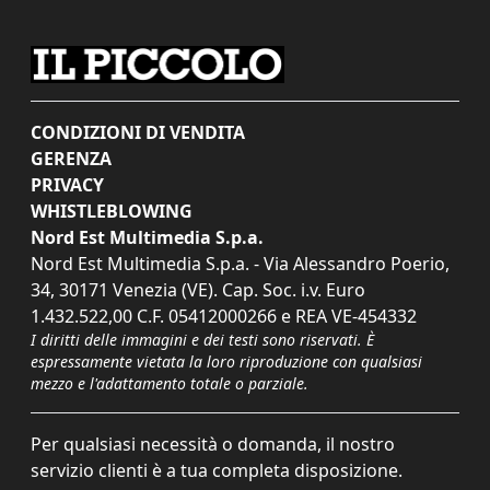
CONDIZIONI DI VENDITA
GERENZA
PRIVACY
WHISTLEBLOWING
Nord Est Multimedia S.p.a.
Nord Est Multimedia S.p.a. - Via Alessandro Poerio,
34, 30171 Venezia (VE). Cap. Soc. i.v. Euro
1.432.522,00 C.F. 05412000266 e REA VE-454332
I diritti delle immagini e dei testi sono riservati. È
espressamente vietata la loro riproduzione con qualsiasi
mezzo e l'adattamento totale o parziale.
Per qualsiasi necessità o domanda, il nostro
servizio clienti è a tua completa disposizione.