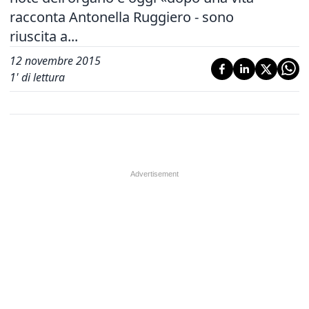
racconta Antonella Ruggiero - sono
riuscita a...
12 novembre 2015
1
' di lettura