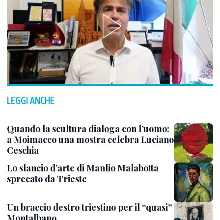
LEGGI ANCHE
Quando la scultura dialoga con l’uomo:
a Moimacco una mostra celebra Luciano
Ceschia
Lo slancio d’arte di Manlio Malabotta
sprecato da Trieste
Un braccio destro triestino per il “quasi”
Montalbano