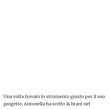
Una volta trovato lo strumento giusto per il suo
progetto, Antonella ha scelto 14 brani nel