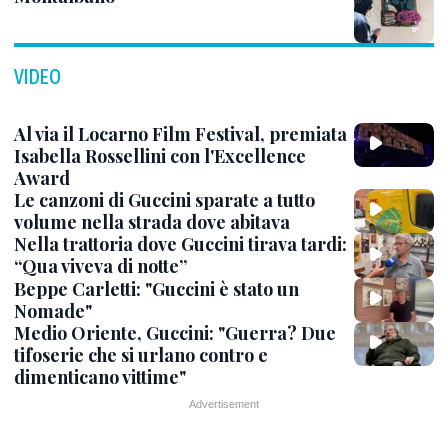
VIDEO
Al via il Locarno Film Festival, premiata
Isabella Rossellini con l'Excellence
Award
Le canzoni di Guccini sparate a tutto
volume nella strada dove abitava
Nella trattoria dove Guccini tirava tardi:
“Qua viveva di notte”
Beppe Carletti: "Guccini è stato un
Nomade"
Medio Oriente, Guccini: "Guerra? Due
tifoserie che si urlano contro e
dimenticano vittime"