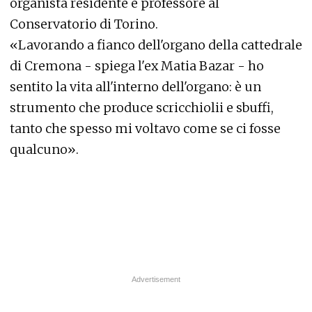
organista residente e professore al
Conservatorio di Torino.
«Lavorando a fianco dell'organo della cattedrale
di Cremona - spiega l'ex Matia Bazar - ho
sentito la vita all'interno dell'organo: è un
strumento che produce scricchiolii e sbuffi,
tanto che spesso mi voltavo come se ci fosse
qualcuno».