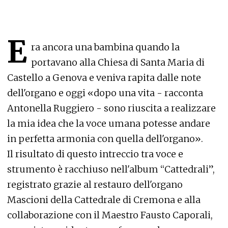
E
ra ancora una bambina quando la
portavano alla Chiesa di Santa Maria di
Castello a Genova e veniva rapita dalle note
dell'organo e oggi «dopo una vita - racconta
Antonella Ruggiero - sono riuscita a realizzare
la mia idea che la voce umana potesse andare
in perfetta armonia con quella dell'organo».
Il risultato di questo intreccio tra voce e
strumento è racchiuso nell'album “Cattedrali”,
registrato grazie al restauro dell'organo
Mascioni della Cattedrale di Cremona e alla
collaborazione con il Maestro Fausto Caporali,