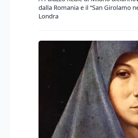
dalla Romania e il “San Girolamo nel
Londra