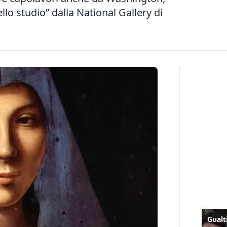
lo studio” dalla National Gallery di