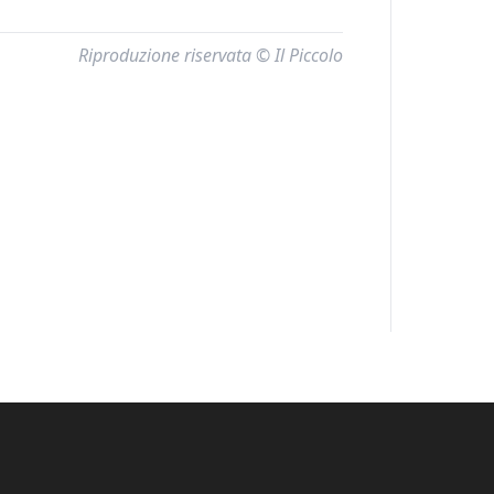
Riproduzione riservata © Il Piccolo