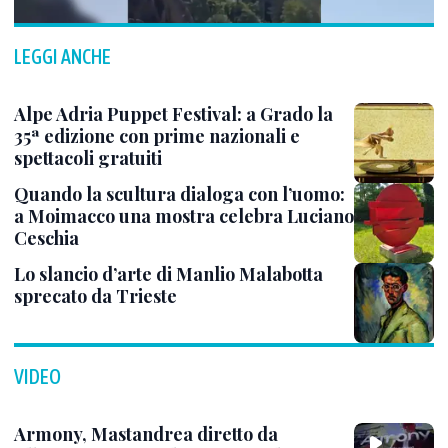
LEGGI ANCHE
Alpe Adria Puppet Festival: a Grado la
35ª edizione con prime nazionali e
spettacoli gratuiti
Quando la scultura dialoga con l’uomo:
a Moimacco una mostra celebra Luciano
Ceschia
Lo slancio d’arte di Manlio Malabotta
sprecato da Trieste
VIDEO
Armony, Mastandrea diretto da