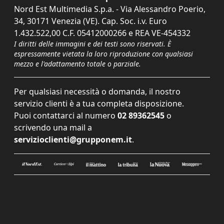
Nord Est Multimedia S.p.a. - Via Alessandro Poerio,
34, 30171 Venezia (VE). Cap. Soc. i.v. Euro
1.432.522,00 C.F. 05412000266 e REA VE-454332
I diritti delle immagini e dei testi sono riservati. È
espressamente vietata la loro riproduzione con qualsiasi
mezzo e l'adattamento totale o parziale.
Per qualsiasi necessità o domanda, il nostro
servizio clienti è a tua completa disposizione.
Puoi contattarci al numero
02 89362545
o
scrivendo una mail a
servizioclienti@grupponem.it
.