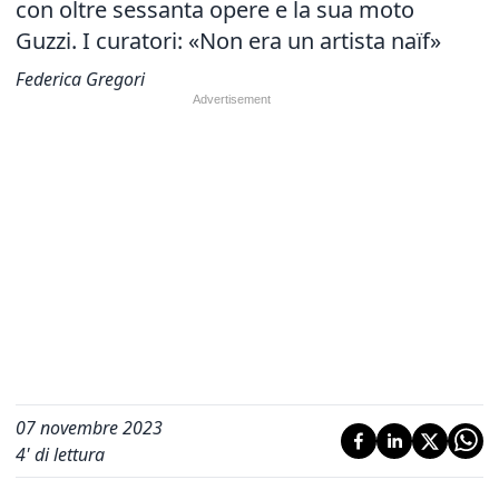
con oltre sessanta opere e la sua moto
Guzzi. I curatori: «Non era un artista naïf»
Federica Gregori
07 novembre 2023
4
' di lettura