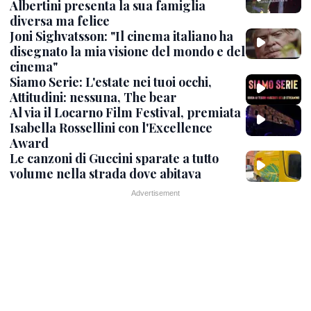
Albertini presenta la sua famiglia
diversa ma felice
Joni Sighvatsson: "Il cinema italiano ha
disegnato la mia visione del mondo e del
cinema"
Siamo Serie: L'estate nei tuoi occhi,
Attitudini: nessuna, The bear
Al via il Locarno Film Festival, premiata
Isabella Rossellini con l'Excellence
Award
Le canzoni di Guccini sparate a tutto
volume nella strada dove abitava