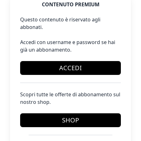
CONTENUTO PREMIUM
Questo contenuto è riservato agli
abbonati.
Accedi con username e password se hai
già un abbonamento.
ACCEDI
Scopri tutte le offerte di abbonamento sul
nostro shop.
SHOP