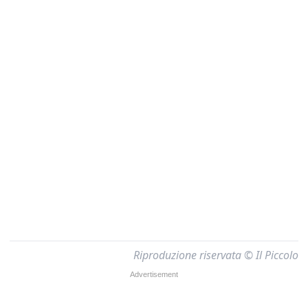
Riproduzione riservata © Il Piccolo