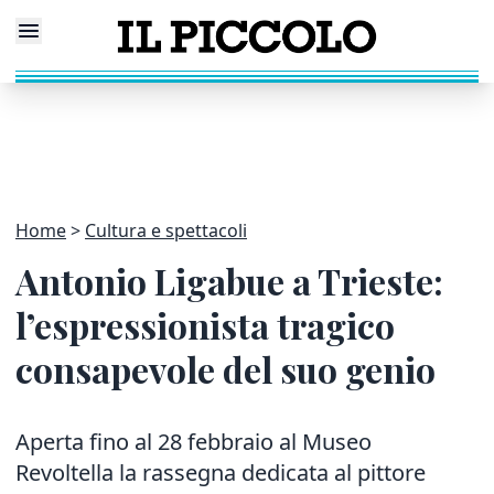
Home
Cultura e spettacoli
Antonio Ligabue a Trieste:
l’espressionista tragico
consapevole del suo genio
Aperta fino al 28 febbraio al Museo
Revoltella la rassegna dedicata al pittore