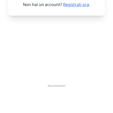
Non hai un account?
Registrati ora
.