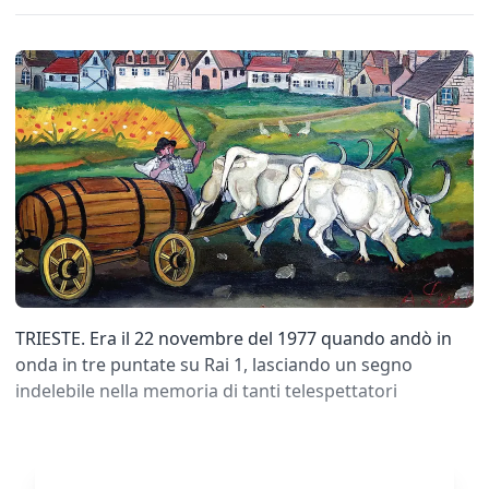
TRIESTE. Era il 22 novembre del 1977 quando andò in
onda in tre puntate su Rai 1, lasciando un segno
indelebile nella memoria di tanti telespettatori