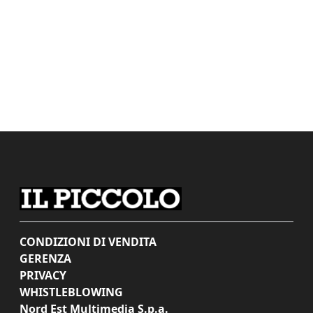
CONDIZIONI DI VENDITA
GERENZA
PRIVACY
WHISTLEBLOWING
Nord Est Multimedia S.p.a.