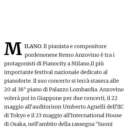
M
ILANO.
Il pianista e compositore
pordenonese Remo Anzovino è tra i
protagonisti di Pianocity a Milano,il più
importante festival nazionale dedicato al
pianoforte. Il suo concerto si terrà stasera alle
20 al 38° piano di Palazzo Lombardia. Anzovino
volerà poi in Giappone per due concerti, il 22
maggio all’auditorium Umberto Agnelli dell’IIC
di Tokyo e il 23 maggio all’International House
di Osaka, nell’ambito della rassegna “Suoni