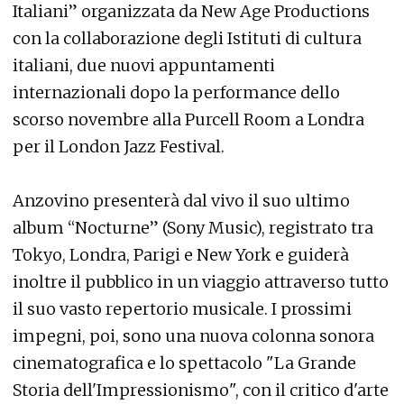
Italiani” organizzata da New Age Productions
con la collaborazione degli Istituti di cultura
italiani, due nuovi appuntamenti
internazionali dopo la performance dello
scorso novembre alla Purcell Room a Londra
per il London Jazz Festival.
Anzovino presenterà dal vivo il suo ultimo
album “Nocturne” (Sony Music), registrato tra
Tokyo, Londra, Parigi e New York e guiderà
inoltre il pubblico in un viaggio attraverso tutto
il suo vasto repertorio musicale. I prossimi
impegni, poi, sono una nuova colonna sonora
cinematografica e lo spettacolo "La Grande
Storia dell'Impressionismo", con il critico d'arte