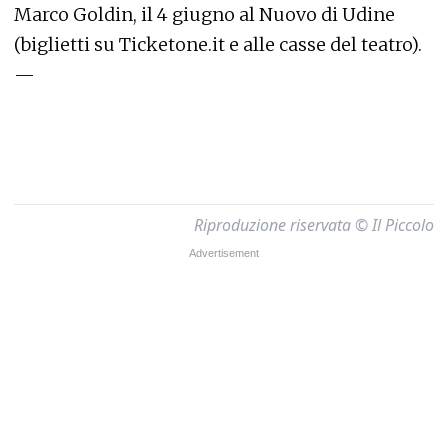
Marco Goldin, il 4 giugno al Nuovo di Udine
(biglietti su Ticketone.it e alle casse del teatro).
—
Riproduzione riservata © Il Piccolo