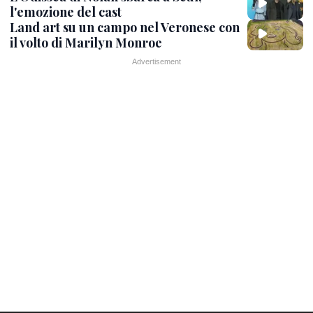
l'emozione del cast
Land art su un campo nel Veronese con
il volto di Marilyn Monroe