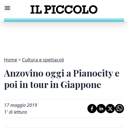
Home
Cultura e spettacoli
Anzovino oggi a Pianocity e
poi in tour in Giappone
17 maggio 2019
1
' di lettura