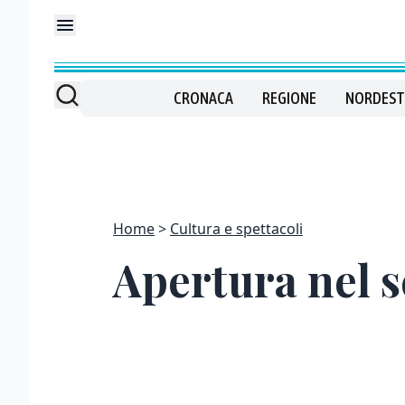
CRONACA
REGIONE
NORDEST
Home
Cultura e spettacoli
Apertura nel s