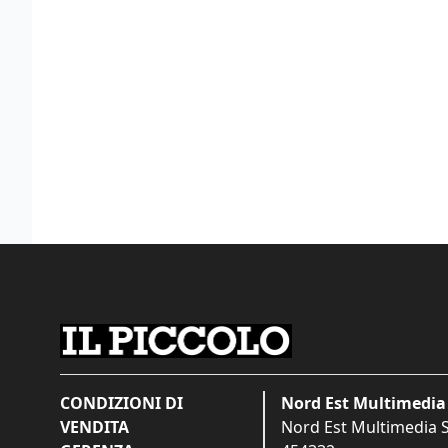
CONDIZIONI DI
Nord Est Multimedia 
VENDITA
Nord Est Multimedia S.