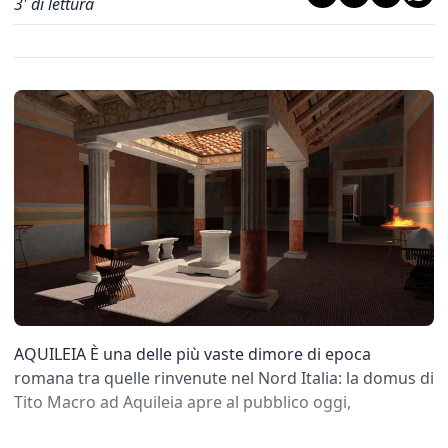
3
' di lettura
AQUILEIA È una delle più vaste dimore di epoca
romana tra quelle rinvenute nel Nord Italia: la domus di
Tito Macro ad Aquileia apre al pubblico oggi,