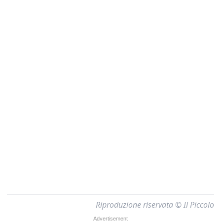
Riproduzione riservata © Il Piccolo