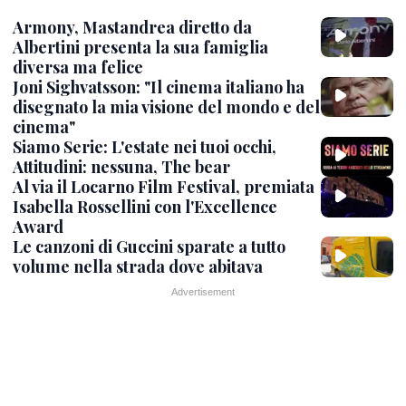
Armony, Mastandrea diretto da
Albertini presenta la sua famiglia
diversa ma felice
Joni Sighvatsson: "Il cinema italiano ha
disegnato la mia visione del mondo e del
cinema"
Siamo Serie: L'estate nei tuoi occhi,
Attitudini: nessuna, The bear
Al via il Locarno Film Festival, premiata
Isabella Rossellini con l'Excellence
Award
Le canzoni di Guccini sparate a tutto
volume nella strada dove abitava