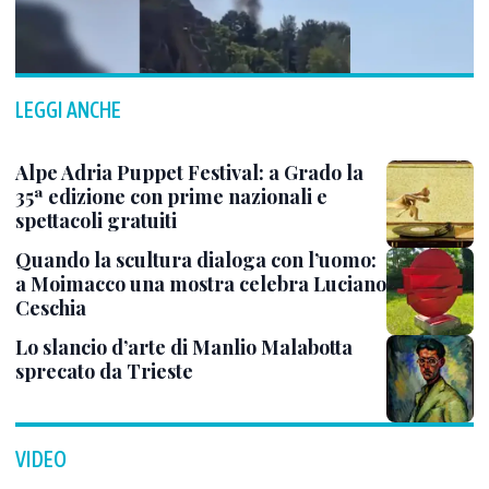
LEGGI ANCHE
Alpe Adria Puppet Festival: a Grado la
35ª edizione con prime nazionali e
spettacoli gratuiti
Quando la scultura dialoga con l’uomo:
a Moimacco una mostra celebra Luciano
Ceschia
Lo slancio d’arte di Manlio Malabotta
sprecato da Trieste
VIDEO