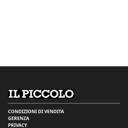
CONDIZIONI DI VENDITA
GERENZA
PRIVACY