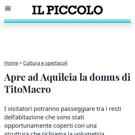
Home
Cultura e spettacoli
Apre ad Aquileia la domus di
TitoMacro
I visitatori potranno passeggiare tra i resti
dell’abitazione che sono stati
opportunamente coperti con una
struttura che richiama la volumetria