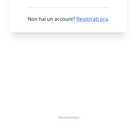
Non hai un account?
Registrati ora
.