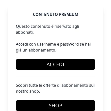
CONTENUTO PREMIUM
Questo contenuto è riservato agli
abbonati.
Accedi con username e password se hai
già un abbonamento.
ACCEDI
Scopri tutte le offerte di abbonamento sul
nostro shop.
SHOP