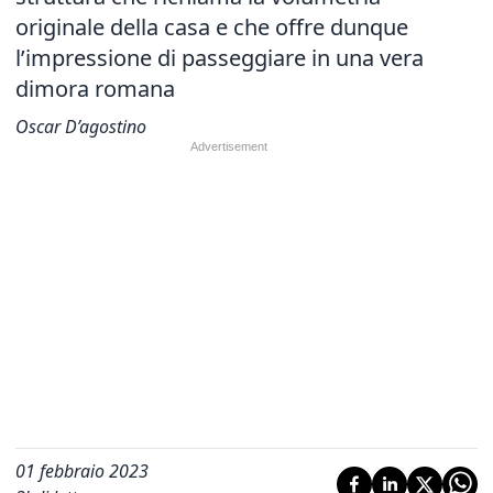
originale della casa e che offre dunque
l’impressione di passeggiare in una vera
dimora romana
Oscar D’agostino
01 febbraio 2023