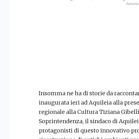
Insomma ne ha di storie da racconta
inaugurata ieri ad Aquileia alla presen
regionale alla Cultura Tiziana Gibelli
Soprintendenza, il sindaco di Aquilei
protagonisti di questo innovativo pr