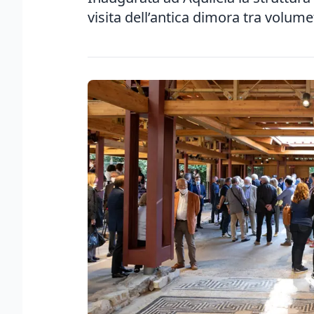
visita dell’antica dimora tra volume