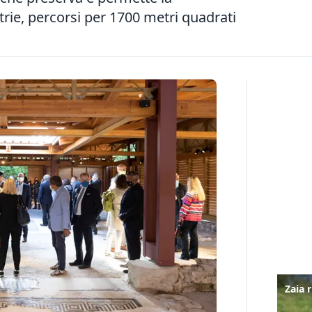
trie, percorsi per 1700 metri quadrati