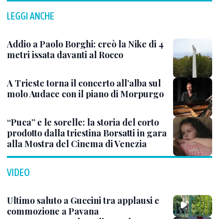
LEGGI ANCHE
Addio a Paolo Borghi: creò la Nike di 4
metri issata davanti al Rocco
A Trieste torna il concerto all’alba sul
molo Audace con il piano di Morpurgo
“Puca” e le sorelle: la storia del corto
prodotto dalla triestina Borsatti in gara
alla Mostra del Cinema di Venezia
VIDEO
Ultimo saluto a Guccini tra applausi e
commozione a Pavana