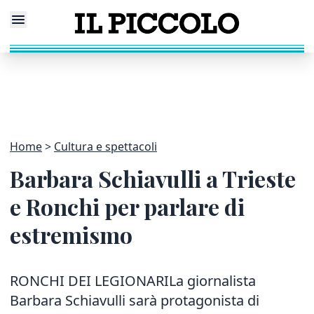
Home
Cultura e spettacoli
Barbara Schiavulli a Trieste
e Ronchi per parlare di
estremismo
RONCHI DEI LEGIONARILa giornalista
Barbara Schiavulli sarà protagonista di