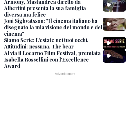
Armony, Mastandrea diretto da
Albertini presenta la sua famiglia
diversa ma felice
Joni Sighvatsson: "Il cinema italiano ha
disegnato la mia visione del mondo e del
cinema"
Siamo Serie: L'estate nei tuoi occhi,
Attitudini: nessuna, The bear
Al via il Locarno Film Festival, premiata
Isabella Rossellini con l'Excellence
Award