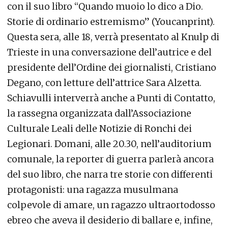
con il suo libro “Quando muoio lo dico a Dio.
Storie di ordinario estremismo” (Youcanprint).
Questa sera, alle 18, verrà presentato al Knulp di
Trieste in una conversazione dell’autrice e del
presidente dell’Ordine dei giornalisti, Cristiano
Degano, con letture dell’attrice Sara Alzetta.
Schiavulli interverrà anche a Punti di Contatto,
la rassegna organizzata dall’Associazione
Culturale Leali delle Notizie di Ronchi dei
Legionari. Domani, alle 20.30, nell’auditorium
comunale, la reporter di guerra parlerà ancora
del suo libro, che narra tre storie con differenti
protagonisti: una ragazza musulmana
colpevole di amare, un ragazzo ultraortodosso
ebreo che aveva il desiderio di ballare e, infine,