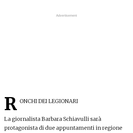
R
ONCHI DEI LEGIONARI
La giornalista Barbara Schiavulli sarà
protagonista di due appuntamenti in regione