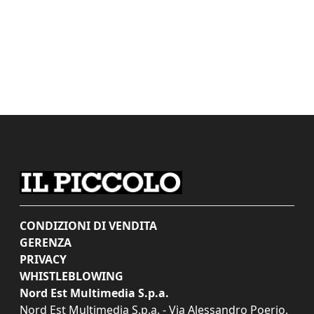
CONDIZIONI DI VENDITA
GERENZA
PRIVACY
WHISTLEBLOWING
Nord Est Multimedia S.p.a.
Nord Est Multimedia S.p.a. - Via Alessandro Poerio,