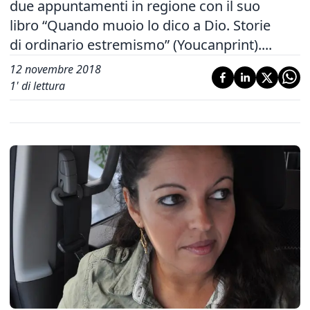
due appuntamenti in regione con il suo
libro “Quando muoio lo dico a Dio. Storie
di ordinario estremismo” (Youcanprint)....
12 novembre 2018
1
' di lettura