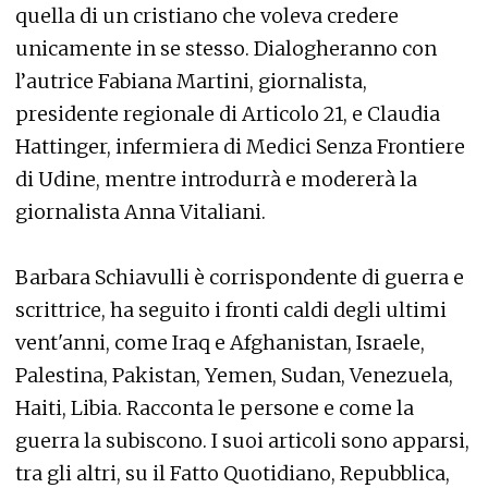
quella di un cristiano che voleva credere
unicamente in se stesso. Dialogheranno con
l’autrice Fabiana Martini, giornalista,
presidente regionale di Articolo 21, e Claudia
Hattinger, infermiera di Medici Senza Frontiere
di Udine, mentre introdurrà e modererà la
giornalista Anna Vitaliani.
Barbara Schiavulli è corrispondente di guerra e
scrittrice, ha seguito i fronti caldi degli ultimi
vent'anni, come Iraq e Afghanistan, Israele,
Palestina, Pakistan, Yemen, Sudan, Venezuela,
Haiti, Libia. Racconta le persone e come la
guerra la subiscono. I suoi articoli sono apparsi,
tra gli altri, su il Fatto Quotidiano, Repubblica,