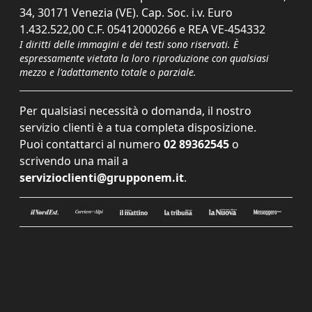
34, 30171 Venezia (VE). Cap. Soc. i.v. Euro
1.432.522,00 C.F. 05412000266 e REA VE-454332
I diritti delle immagini e dei testi sono riservati. È
espressamente vietata la loro riproduzione con qualsiasi
mezzo e l'adattamento totale o parziale.
Per qualsiasi necessità o domanda, il nostro
servizio clienti è a tua completa disposizione.
Puoi contattarci al numero
02 89362545
o
scrivendo una mail a
servizioclienti@grupponem.it
.