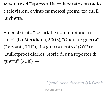
Avvenire ed Espresso. Ha collaborato con radio
e televisioni e vinto numerosi premi, tra cui il
Luchetta.
Ha pubblicato “Le farfalle non muoiono in
cielo” (La Meridiana, 2005), “Guerra e guerra”
(Garzanti, 2010), “La guerra dentro” (2013) e
“Bulletproof diaries. Storie di una reporter di
guerra” (2016). —
Riproduzione riservata © Il Piccolo