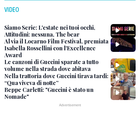
VIDEO
Siamo Serie: L'estate nei tuoi occhi,
Attitudini: nessuna, The bear
Al via il Locarno Film Festival, premiata
Isabella Rossellini con l'Excellence
Award
Le canzoni di Guccini sparate a tutto
volume nella strada dove abitava
Nella trattoria dove Guccini tirava tardi:
“Qua viveva di notte”
Beppe Carletti: "Guccini è stato un
Nomade"