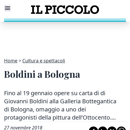
Home
Cultura e spettacoli
Boldini a Bologna
Fino al 19 gennaio opere su carta di di
Giovanni Boldini alla Galleria Bottegantica
di Bologna, omaggio a uno dei
protagonisti della pittura dell’Ottocento....
27 novembre 2018