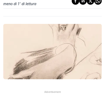
meno di 1' di lettura