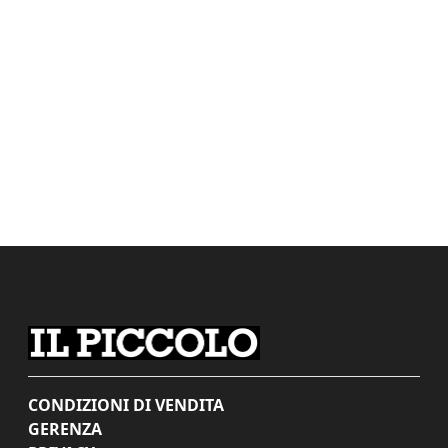
CONDIZIONI DI VENDITA
GERENZA