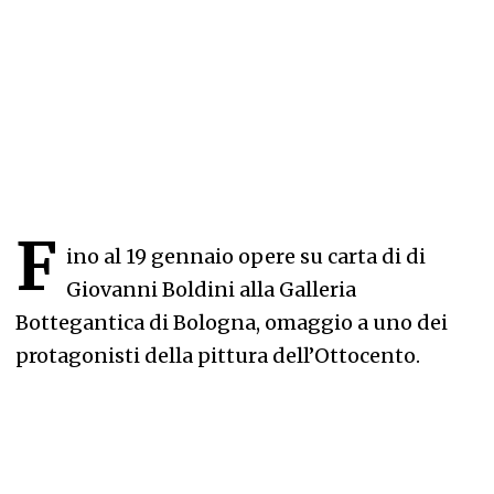
F
ino al 19 gennaio opere su carta di di
Giovanni Boldini alla Galleria
Bottegantica di Bologna, omaggio a uno dei
protagonisti della pittura dell’Ottocento.