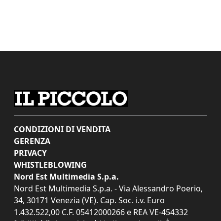
CONDIZIONI DI VENDITA
GERENZA
PRIVACY
WHISTLEBLOWING
Nord Est Multimedia S.p.a.
Nord Est Multimedia S.p.a. - Via Alessandro Poerio,
34, 30171 Venezia (VE). Cap. Soc. i.v. Euro
1.432.522,00 C.F. 05412000266 e REA VE-454332