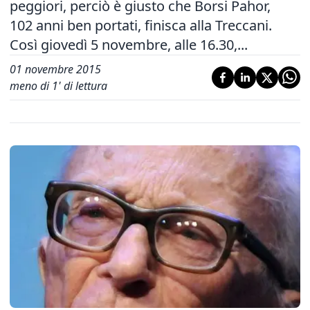
peggiori, perciò è giusto che Borsi Pahor,
102 anni ben portati, finisca alla Treccani.
Così giovedì 5 novembre, alle 16.30,...
01 novembre 2015
meno di 1' di lettura