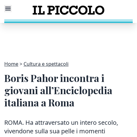
Home
Cultura e spettacoli
Boris Pahor incontra i
giovani all’Enciclopedia
italiana a Roma
ROMA. Ha attraversato un intero secolo,
vivendone sulla sua pelle i momenti