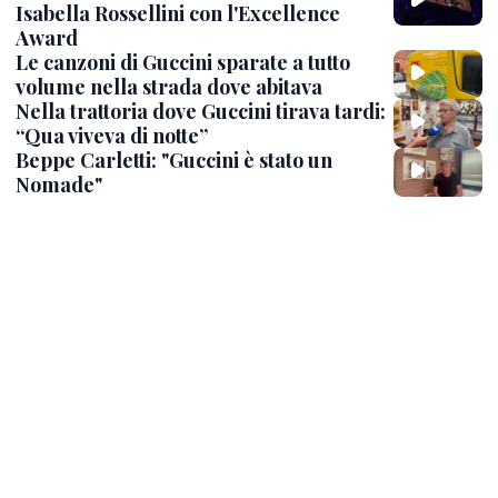
Isabella Rossellini con l'Excellence
Award
Le canzoni di Guccini sparate a tutto
volume nella strada dove abitava
Nella trattoria dove Guccini tirava tardi:
“Qua viveva di notte”
Beppe Carletti: "Guccini è stato un
Nomade"