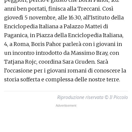
anni ben portati, finisca alla Treccani. Così
giovedì 5 novembre, alle 16.30, all’Istituto della
Enciclopedia Italiana a Palazzo Mattei di
Paganica, in Piazza della Enciclopedia Italiana,
4, a Roma, Boris Pahor parlerà con i giovani in
un incontro introdotto da Massimo Bray, con
Tatjana Rojc, coordina Sara Gruden. Sarà
l’occasione per i giovani romani di conoscere la
storia sofferta e complessa delle nostre terre.
Riproduzione riservata © Il Piccolo