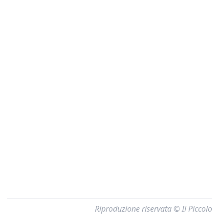
Riproduzione riservata © Il Piccolo