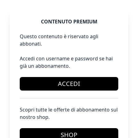
CONTENUTO PREMIUM
Questo contenuto è riservato agli
abbonati.
Accedi con username e password se hai
già un abbonamento.
ACCEDI
Scopri tutte le offerte di abbonamento sul
nostro shop.
SHOP