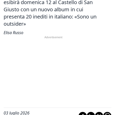
esibirà domenica 12 al Castello di San
Giusto con un nuovo album in cui
presenta 20 inediti in italiano: «Sono un
outsider»
Elisa Russo
03 luglio 2026