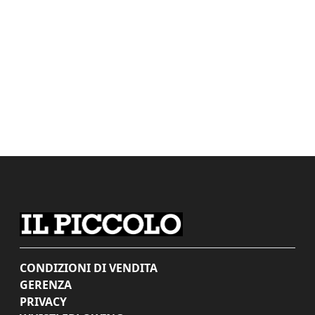
CONDIZIONI DI VENDITA
GERENZA
PRIVACY