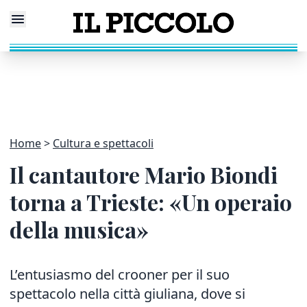
Home
Cultura e spettacoli
Il cantautore Mario Biondi
torna a Trieste: «Un operaio
della musica»
L’entusiasmo del crooner per il suo
spettacolo nella città giuliana, dove si