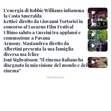
L'energia di Robbie Williams infiamma
la Costa Smeralda
Ketticè diretto da Giovanni Tortorici in
concorso al Locarno Film Festival
Ultimo saluto a Guccini tra applausi e
commozione a Pavana
Armony, Mastandrea diretto da
Albertini presenta la sua famiglia
diversa ma felice
Joni Sighvatsson: "Il cinema italiano ha
disegnato la mia visione del mondo e del
cinema"