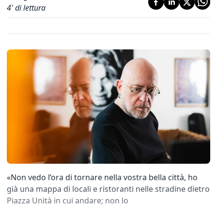
4
' di lettura
«Non vedo l’ora di tornare nella vostra bella città, ho
già una mappa di locali e ristoranti nelle stradine dietro
Piazza Unità in cui andare; non lo