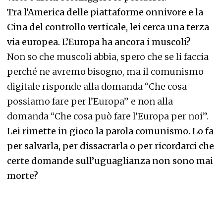
Tra l’America delle piattaforme onnivore e la
Cina del controllo verticale, lei cerca una terza
via europea. L’Europa ha ancora i muscoli?
Non so che muscoli abbia, spero che se li faccia
perché ne avremo bisogno, ma il comunismo
digitale risponde alla domanda “Che cosa
possiamo fare per l’Europa” e non alla
domanda “Che cosa può fare l’Europa per noi”.
Lei rimette in gioco la parola comunismo. Lo fa
per salvarla, per dissacrarla o per ricordarci che
certe domande sull’uguaglianza non sono mai
morte?