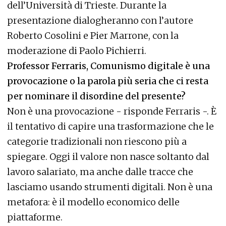
dell’Università di Trieste. Durante la
presentazione dialogheranno con l’autore
Roberto Cosolini e Pier Marrone, con la
moderazione di Paolo Pichierri.
Professor Ferraris, Comunismo digitale è una
provocazione o la parola più seria che ci resta
per nominare il disordine del presente?
Non è una provocazione - risponde Ferraris -. È
il tentativo di capire una trasformazione che le
categorie tradizionali non riescono più a
spiegare. Oggi il valore non nasce soltanto dal
lavoro salariato, ma anche dalle tracce che
lasciamo usando strumenti digitali. Non è una
metafora: è il modello economico delle
piattaforme.