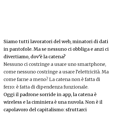
Siamo tutti lavoratori del web, minatori di dati
in pantofole. Ma se nessuno ci obbliga e anzi ci
divertiamo, dov’è la catena?
Nessuno ci costringe a usare uno smartphone,
come nessuno costringe a usare l’elettricità. Ma
come farne a meno? La catena non è fatta di
ferro: è fatta di dipendenza funzionale.
Oggi il padrone sorride in app, la catena è
wireless e la ciminiera è una nuvola. Non è il
capolavoro del capitalismo: sfruttarci