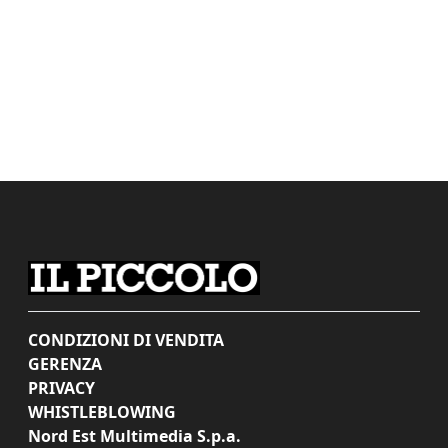
CONDIZIONI DI VENDITA
GERENZA
PRIVACY
WHISTLEBLOWING
Nord Est Multimedia S.p.a.