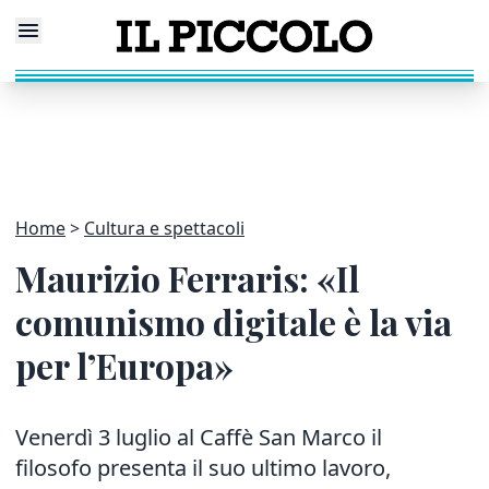
Home
Cultura e spettacoli
Maurizio Ferraris: «Il
comunismo digitale è la via
per l’Europa»
Venerdì 3 luglio al Caffè San Marco il
filosofo presenta il suo ultimo lavoro,