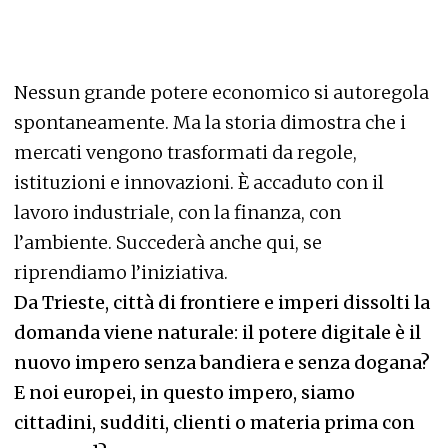
Nessun grande potere economico si autoregola
spontaneamente. Ma la storia dimostra che i
mercati vengono trasformati da regole,
istituzioni e innovazioni. È accaduto con il
lavoro industriale, con la finanza, con
l’ambiente. Succederà anche qui, se
riprendiamo l’iniziativa.
Da Trieste, città di frontiere e imperi dissolti la
domanda viene naturale: il potere digitale è il
nuovo impero senza bandiera e senza dogana?
E noi europei, in questo impero, siamo
cittadini, sudditi, clienti o materia prima con