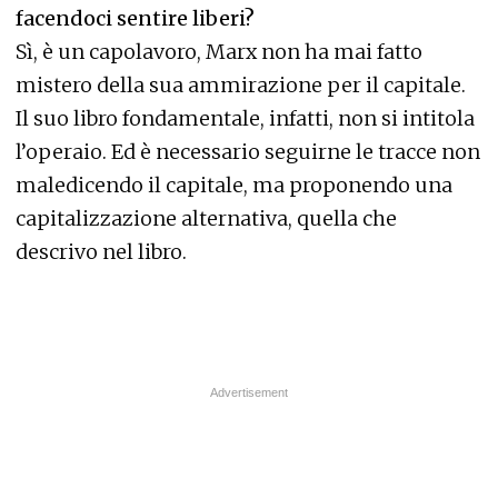
facendoci sentire liberi?
Sì, è un capolavoro, Marx non ha mai fatto
mistero della sua ammirazione per il capitale.
Il suo libro fondamentale, infatti, non si intitola
l’operaio. Ed è necessario seguirne le tracce non
maledicendo il capitale, ma proponendo una
capitalizzazione alternativa, quella che
descrivo nel libro.