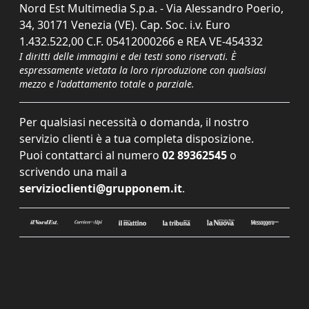
Nord Est Multimedia S.p.a. - Via Alessandro Poerio,
34, 30171 Venezia (VE). Cap. Soc. i.v. Euro
1.432.522,00 C.F. 05412000266 e REA VE-454332
I diritti delle immagini e dei testi sono riservati. È
espressamente vietata la loro riproduzione con qualsiasi
mezzo e l'adattamento totale o parziale.
Per qualsiasi necessità o domanda, il nostro
servizio clienti è a tua completa disposizione.
Puoi contattarci al numero
02 89362545
o
scrivendo una mail a
servizioclienti@grupponem.it
.