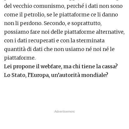
del vecchio comunismo, perché i dati non sono
come il petrolio, se le piattaforme ce li danno
non li perdono. Secondo, e soprattutto,
possiamo fare noi delle piattaforme alternative,
con i dati recuperati e con la sterminata
quantità di dati che non usiamo né noi né le
piattaforme.
Lei propone il webfare, ma chi tiene la cassa?
Lo Stato, l’Europa, un’autorità mondiale?