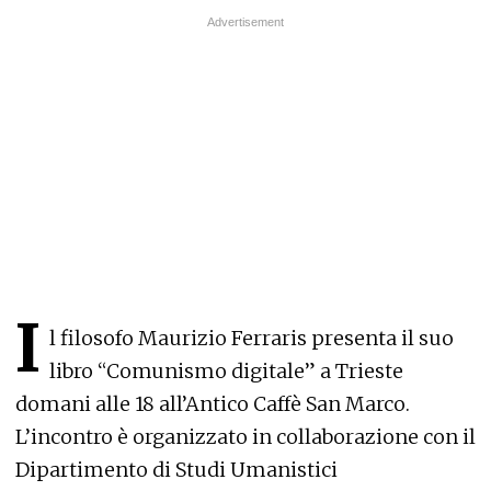
I
l filosofo Maurizio Ferraris presenta il suo
libro “Comunismo digitale” a Trieste
domani alle 18 all’Antico Caffè San Marco.
L’incontro è organizzato in collaborazione con il
Dipartimento di Studi Umanistici