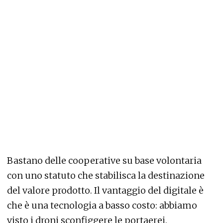
Bastano delle cooperative su base volontaria
con uno statuto che stabilisca la destinazione
del valore prodotto. Il vantaggio del digitale è
che è una tecnologia a basso costo: abbiamo
visto i droni sconfiggere le portaerei.