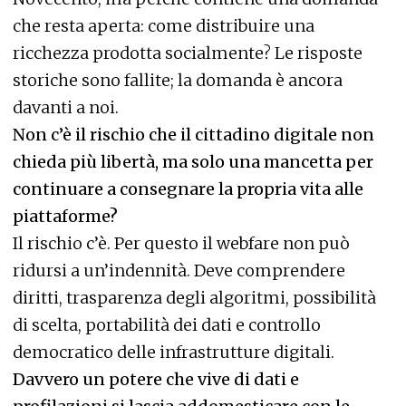
che resta aperta: come distribuire una
ricchezza prodotta socialmente? Le risposte
storiche sono fallite; la domanda è ancora
davanti a noi.
Non c’è il rischio che il cittadino digitale non
chieda più libertà, ma solo una mancetta per
continuare a consegnare la propria vita alle
piattaforme?
Il rischio c’è. Per questo il webfare non può
ridursi a un’indennità. Deve comprendere
diritti, trasparenza degli algoritmi, possibilità
di scelta, portabilità dei dati e controllo
democratico delle infrastrutture digitali.
Davvero un potere che vive di dati e