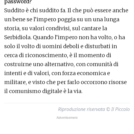
password?
Suddito è chi suddito fa. Il che può essere anche
un bene se l’impero poggia su un una lunga
storia, su valori condivisi, sul cantare la
Serbidiola. Quando l’impero non ha volto, o ha
solo il volto di uomini deboli e disturbati in
cerca di riconoscimento, è il momento di
costruirne uno alternativo, con comunità di
intenti e di valori, con forza economica e
militare, e visto che per farlo occorrono risorse
il comunismo digitale è la via.
Riproduzione riservata © Il Piccolo