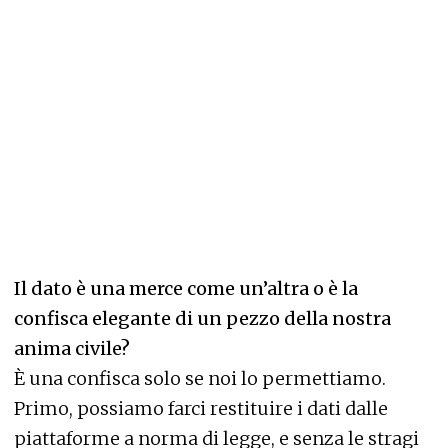
Il dato è una merce come un’altra o è la
confisca elegante di un pezzo della nostra
anima civile?
È una confisca solo se noi lo permettiamo.
Primo, possiamo farci restituire i dati dalle
piattaforme a norma di legge, e senza le stragi