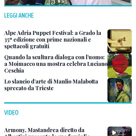
LEGGI ANCHE
Alpe Adria Puppet Festival: a Grado la
35ª edizione con prime nazionali e
spettacoli gratuiti
Quando la scultura dialoga con l’uomo:
a Moimacco una mostra celebra Luciano
Ceschia
Lo slancio d’arte di Manlio Malabotta
sprecato da Trieste
VIDEO
Armony, Mastandrea diretto da