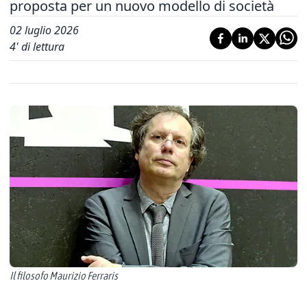
proposta per un nuovo modello di società
02 luglio 2026
4
' di lettura
Il filosofo Maurizio Ferraris