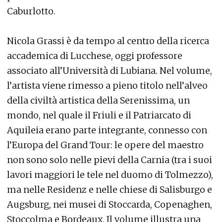
Caburlotto.
Nicola Grassi è da tempo al centro della ricerca
accademica di Lucchese, oggi professore
associato all’Università di Lubiana. Nel volume,
l’artista viene rimesso a pieno titolo nell’alveo
della civiltà artistica della Serenissima, un
mondo, nel quale il Friuli e il Patriarcato di
Aquileia erano parte integrante, connesso con
l’Europa del Grand Tour: le opere del maestro
non sono solo nelle pievi della Carnia (tra i suoi
lavori maggiori le tele nel duomo di Tolmezzo),
ma nelle Residenz e nelle chiese di Salisburgo e
Augsburg, nei musei di Stoccarda, Copenaghen,
Stoccolma e Bordeaux. Il volume illustra una