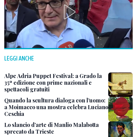
LEGGI ANCHE
Alpe Adria Puppet Festival: a Grado la
35ª edizione con prime nazionali e
spettacoli gratuiti
Quando la scultura dialoga con l’uomo:
a Moimacco una mostra celebra Luciano
Ceschia
Lo slancio d’arte di Manlio Malabotta
sprecato da Trieste