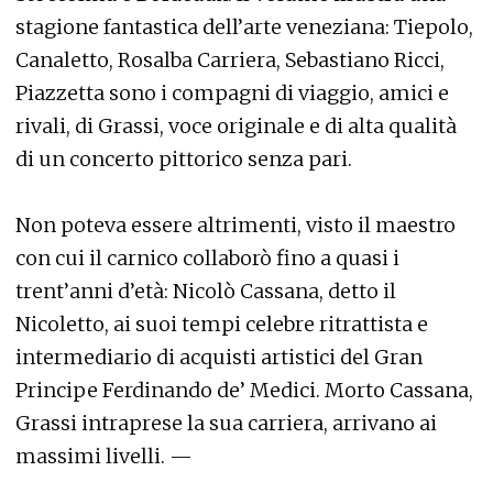
stagione fantastica dell’arte veneziana: Tiepolo,
Canaletto, Rosalba Carriera, Sebastiano Ricci,
Piazzetta sono i compagni di viaggio, amici e
rivali, di Grassi, voce originale e di alta qualità
di un concerto pittorico senza pari.
Non poteva essere altrimenti, visto il maestro
con cui il carnico collaborò fino a quasi i
trent’anni d’età: Nicolò Cassana, detto il
Nicoletto, ai suoi tempi celebre ritrattista e
intermediario di acquisti artistici del Gran
Principe Ferdinando de’ Medici. Morto Cassana,
Grassi intraprese la sua carriera, arrivano ai
massimi livelli. —