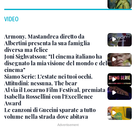
VIDEO
Armony, Mastandrea diretto da
Albertini presenta la sua famiglia
diversa ma felice
Joni Sighvatsson: "Il cinema italiano ha
disegnato la mia visione del mondo e del
cinema"
Siamo Serie: L'estate nei tuoi occhi,
Attitudini: nessuna, The bear
Al via il Locarno Film Festival, premiata
Isabella Rossellini con l'Excellence
Award
Le canzoni di Guccini sparate a tutto
volume nella strada dove abitava