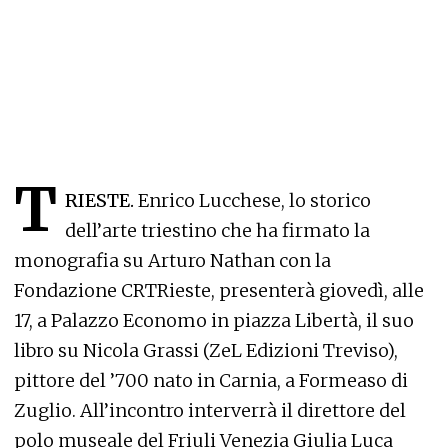
T
RIESTE.
Enrico Lucchese, lo storico
dell’arte triestino che ha firmato la
monografia su Arturo Nathan con la
Fondazione CRTRieste, presenterà giovedì, alle
17, a Palazzo Economo in piazza Libertà, il suo
libro su Nicola Grassi (ZeL Edizioni Treviso),
pittore del ’700 nato in Carnia, a Formeaso di
Zuglio. All’incontro interverrà il direttore del
polo museale del Friuli Venezia Giulia Luca