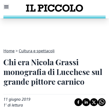
Home
Cultura e spettacoli
Chi era Nicola Grassi
monografia di Lucchese sul
grande pittore carnico
11 giugno 2019
1
' di lettura