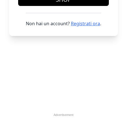
Non hai un account?
Registrati ora
.