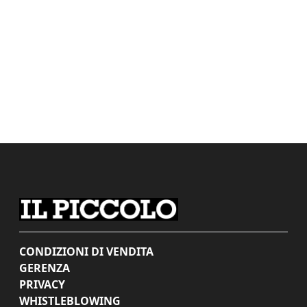
CONDIZIONI DI VENDITA
GERENZA
PRIVACY
WHISTLEBLOWING