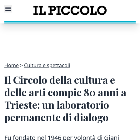
Home
Cultura e spettacoli
Il Circolo della cultura e
delle arti compie 80 anni a
Trieste: un laboratorio
permanente di dialogo
Fu fondato nel 1946 per volontà di Giani