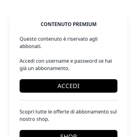
CONTENUTO PREMIUM
Questo contenuto è riservato agli
abbonati.
Accedi con username e password se hai
già un abbonamento.
ACCEDI
Scopri tutte le offerte di abbonamento sul
nostro shop.
SHOP