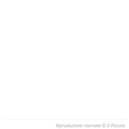
Riproduzione riservata © Il Piccolo