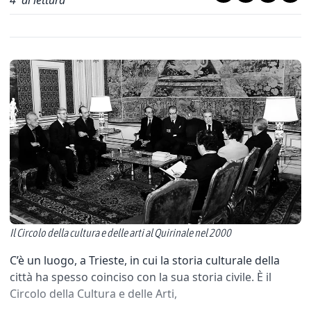
4
' di lettura
Il Circolo della cultura e delle arti al Quirinale nel 2000
C’è un luogo, a Trieste, in cui la storia culturale della
città ha spesso coinciso con la sua storia civile. È il
Circolo della Cultura e delle Arti,