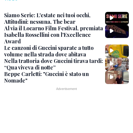
Siamo Serie: L'estate nei tuoi occhi,
Attitudini: nessuna, The bear
Al via il Locarno Film Festival, premiata
Isabella Rossellini con l'Excellence
Award
Le canzoni di Guccini sparate a tutto
volume nella strada dove abitava
Nella trattoria dove Guccini tirava tardi:
“Qua viveva di notte”
Beppe Carletti: "Guccini è stato un
Nomade"