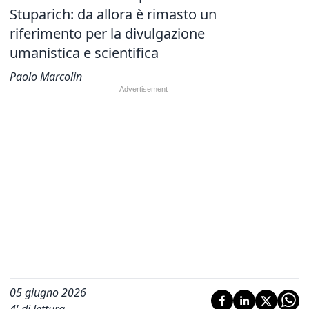
Stuparich: da allora è rimasto un
riferimento per la divulgazione
umanistica e scientifica
Paolo Marcolin
05 giugno 2026