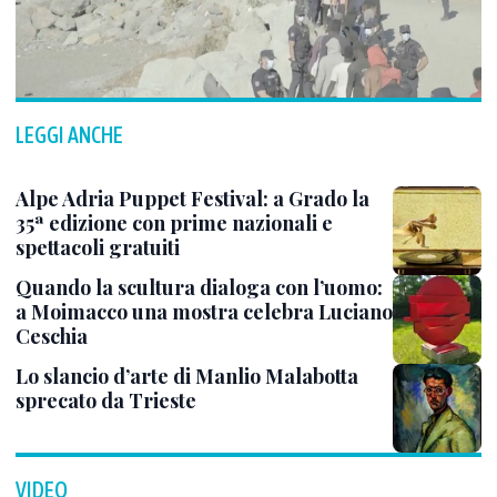
LEGGI ANCHE
Alpe Adria Puppet Festival: a Grado la
35ª edizione con prime nazionali e
spettacoli gratuiti
Quando la scultura dialoga con l’uomo:
a Moimacco una mostra celebra Luciano
Ceschia
Lo slancio d’arte di Manlio Malabotta
sprecato da Trieste
VIDEO