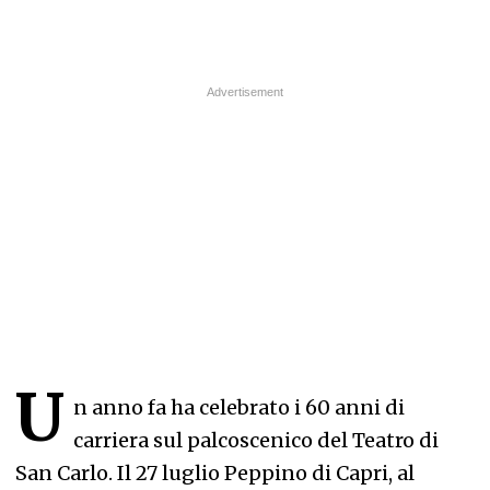
U
n anno fa ha celebrato i 60 anni di
carriera sul palcoscenico del Teatro di
San Carlo. Il 27 luglio Peppino di Capri, al