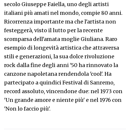
secolo Giuseppe Faiella, uno degli artisti
italiani più amati nel mondo, compie 80 anni.
Ricorrenza importante ma che l'artista non
festeggerà, visto il lutto per la recente
scomparsa dell'amata moglie Giuliana. Raro
esempio di longevità artistica che attraversa
stili e generazioni, la sua dolce rivoluzione
rock dalla fine degli anni '50 ha rinnovato la
canzone napoletana rendendola 'cool'. Ha
partecipato a quindici Festival di Sanremo,
record assoluto, vincendone due: nel 1973 con
'Un grande amore e niente più' e nel 1976 con
'Non lo faccio più'.