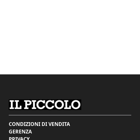
CONDIZIONI DI VENDITA
GERENZA
PRIVACY