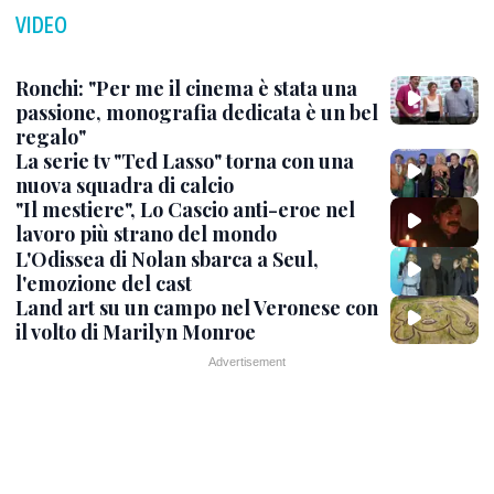
VIDEO
Ronchi: "Per me il cinema è stata una
passione, monografia dedicata è un bel
regalo"
La serie tv "Ted Lasso" torna con una
nuova squadra di calcio
"Il mestiere", Lo Cascio anti-eroe nel
lavoro più strano del mondo
L'Odissea di Nolan sbarca a Seul,
l'emozione del cast
Land art su un campo nel Veronese con
il volto di Marilyn Monroe