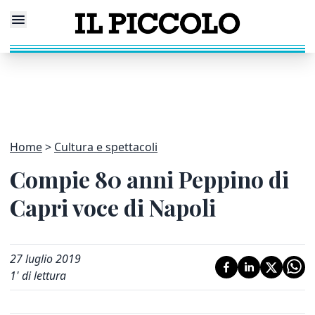
Home
Cultura e spettacoli
Compie 80 anni Peppino di
Capri voce di Napoli
27 luglio 2019
1
' di lettura