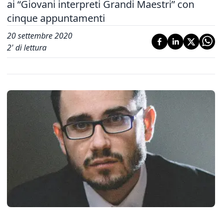
ai “Giovani interpreti Grandi Maestri” con
cinque appuntamenti
20 settembre 2020
2
' di lettura