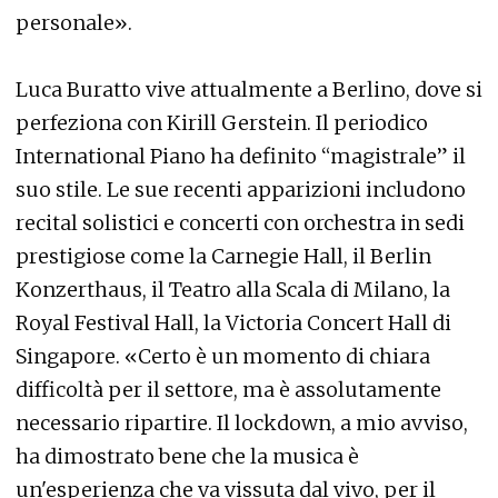
personale».
Luca Buratto vive attualmente a Berlino, dove si
perfeziona con Kirill Gerstein. Il periodico
International Piano ha definito “magistrale” il
suo stile. Le sue recenti apparizioni includono
recital solistici e concerti con orchestra in sedi
prestigiose come la Carnegie Hall, il Berlin
Konzerthaus, il Teatro alla Scala di Milano, la
Royal Festival Hall, la Victoria Concert Hall di
Singapore. «Certo è un momento di chiara
difficoltà per il settore, ma è assolutamente
necessario ripartire. Il lockdown, a mio avviso,
ha dimostrato bene che la musica è
un'esperienza che va vissuta dal vivo, per il