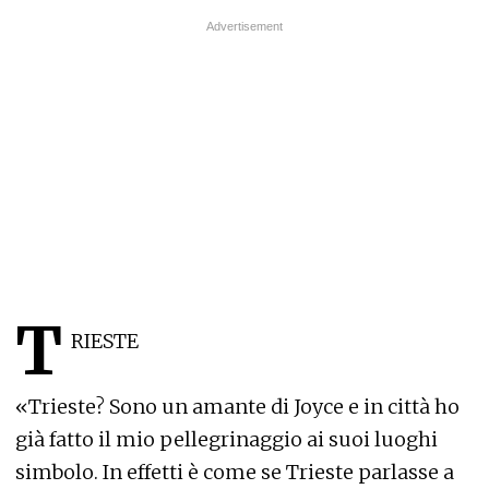
T
RIESTE
«Trieste? Sono un amante di Joyce e in città ho
già fatto il mio pellegrinaggio ai suoi luoghi
simbolo. In effetti è come se Trieste parlasse a