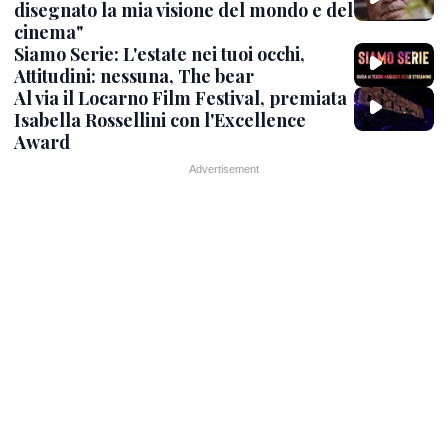
disegnato la mia visione del mondo e del
cinema"
Siamo Serie: L'estate nei tuoi occhi,
Attitudini: nessuna, The bear
Al via il Locarno Film Festival, premiata
Isabella Rossellini con l'Excellence
Award