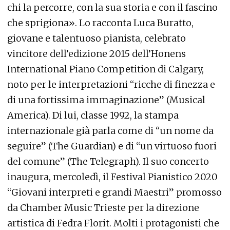
chi la percorre, con la sua storia e con il fascino
che sprigiona». Lo racconta Luca Buratto,
giovane e talentuoso pianista, celebrato
vincitore dell’edizione 2015 dell’Honens
International Piano Competition di Calgary,
noto per le interpretazioni “ricche di finezza e
di una fortissima immaginazione” (Musical
America). Di lui, classe 1992, la stampa
internazionale già parla come di “un nome da
seguire” (The Guardian) e di “un virtuoso fuori
del comune” (The Telegraph). Il suo concerto
inaugura, mercoledì, il Festival Pianistico 2020
“Giovani interpreti e grandi Maestri” promosso
da Chamber Music Trieste per la direzione
artistica di Fedra Florit. Molti i protagonisti che