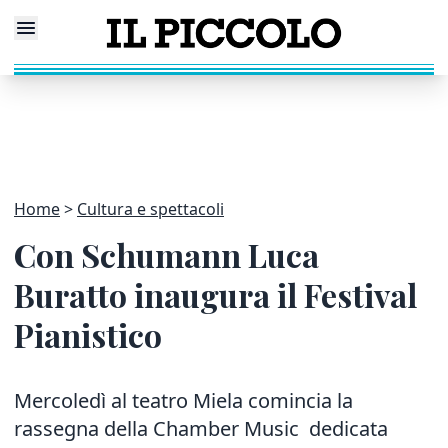
Home
Cultura e spettacoli
Con Schumann Luca
Buratto inaugura il Festival
Pianistico
Mercoledì al teatro Miela comincia la
rassegna della Chamber Music dedicata