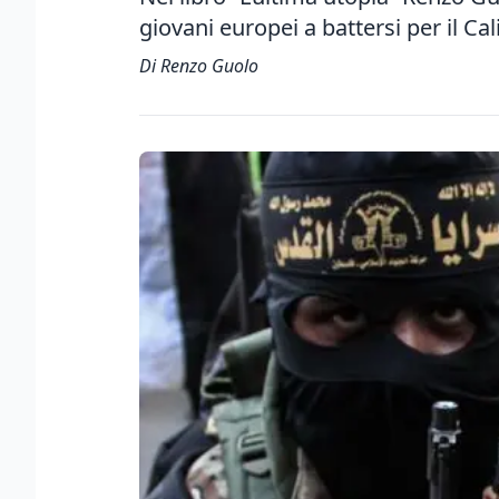
giovani europei a battersi per il Cal
Di Renzo Guolo