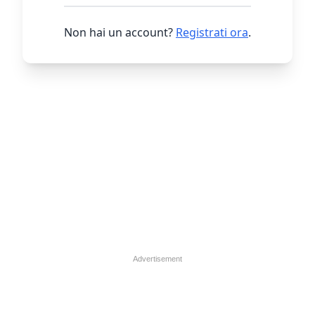
Non hai un account?
Registrati ora
.