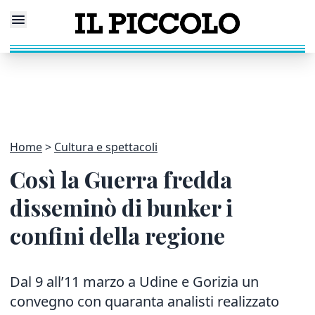
Home
Cultura e spettacoli
Così la Guerra fredda
disseminò di bunker i
confini della regione
Dal 9 all’11 marzo a Udine e Gorizia un
convegno con quaranta analisti realizzato