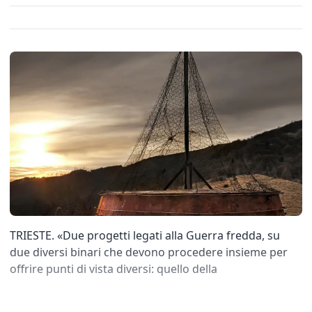
TRIESTE. «Due progetti legati alla Guerra fredda, su
due diversi binari che devono procedere insieme per
offrire punti di vista diversi: quello della