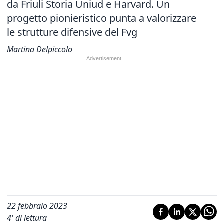
da Friuli Storia Uniud e Harvard. Un
progetto pionieristico punta a valorizzare
le strutture difensive del Fvg
Martina Delpiccolo
22 febbraio 2023
4
' di lettura