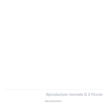
Riproduzione riservata © Il Piccolo