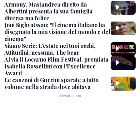
Armony, Mastandrea diretto da
Albertini presenta la sua famiglia
diversa ma felice
Joni Sighvatsson: "Il cinema italiano ha
disegnato la mia visione del mondo e del
cinema"
Siamo Serie: L'estate nei tuoi occhi,
Attitudini: nessuna, The bear
Al via il Locarno Film Festival, premiata
Isabella Rossellini con l'Excellence
Award
Le canzoni di Guccini sparate a tutto
volume nella strada dove abitava