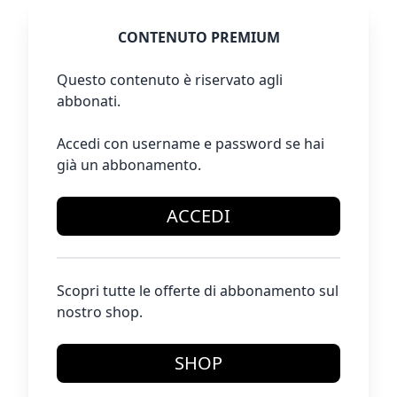
CONTENUTO PREMIUM
Questo contenuto è riservato agli
abbonati.
Accedi con username e password se hai
già un abbonamento.
ACCEDI
Scopri tutte le offerte di abbonamento sul
nostro shop.
SHOP