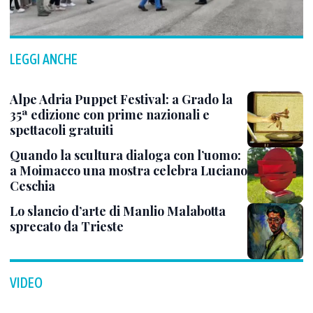
LEGGI ANCHE
Alpe Adria Puppet Festival: a Grado la
35ª edizione con prime nazionali e
spettacoli gratuiti
Quando la scultura dialoga con l’uomo:
a Moimacco una mostra celebra Luciano
Ceschia
Lo slancio d’arte di Manlio Malabotta
sprecato da Trieste
VIDEO