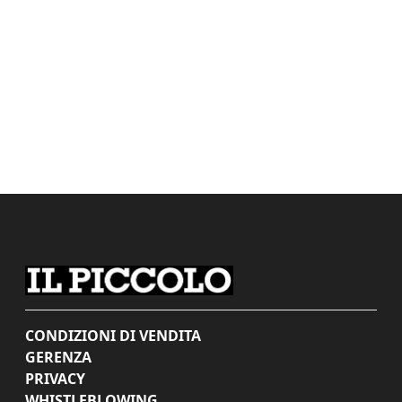
CONDIZIONI DI VENDITA
GERENZA
PRIVACY
WHISTLEBLOWING