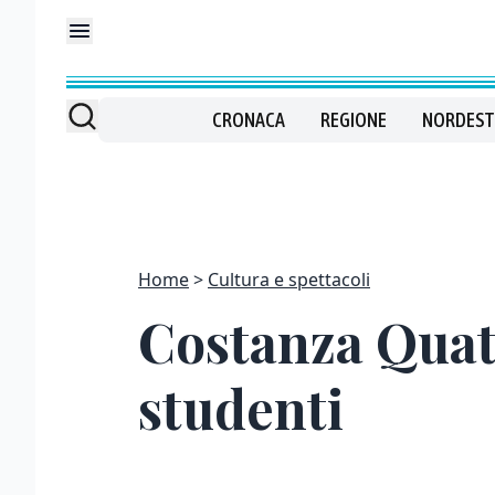
CRONACA
REGIONE
NORDEST
Home
Cultura e spettacoli
Costanza Quatr
studenti