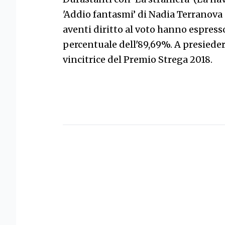
'Addio fantasmi’ di Nadia Terranova 
aventi diritto al voto hanno espress
percentuale dell'89,69%. A presieder
vincitrice del Premio Strega 2018.