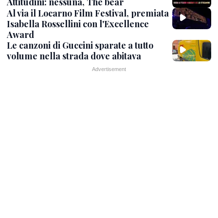
Attitudini: nessuna, The bear
Al via il Locarno Film Festival, premiata
Isabella Rossellini con l'Excellence
Award
Le canzoni di Guccini sparate a tutto
volume nella strada dove abitava