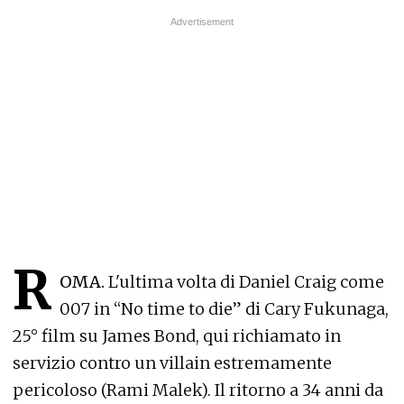
R
OMA.
L'ultima volta di Daniel Craig come
007 in “No time to die” di Cary Fukunaga,
25° film su James Bond, qui richiamato in
servizio contro un villain estremamente
pericoloso (Rami Malek). Il ritorno a 34 anni da