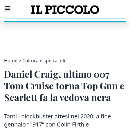
Home
Cultura e spettacoli
Daniel Craig, ultimo 007
Tom Cruise torna Top Gun e
Scarlett fa la vedova nera
Tanti i blockbuster attesi nel 2020: a fine
gennaio “1917” con Colin Firth e