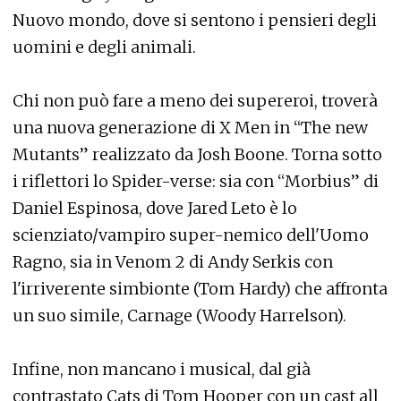
Nuovo mondo, dove si sentono i pensieri degli
uomini e degli animali.
Chi non può fare a meno dei supereroi, troverà
una nuova generazione di X Men in “The new
Mutants” realizzato da Josh Boone. Torna sotto
i riflettori lo Spider-verse: sia con “Morbius” di
Daniel Espinosa, dove Jared Leto è lo
scienziato/vampiro super-nemico dell'Uomo
Ragno, sia in Venom 2 di Andy Serkis con
l'irriverente simbionte (Tom Hardy) che affronta
un suo simile, Carnage (Woody Harrelson).
Infine, non mancano i musical, dal già
contrastato Cats di Tom Hooper con un cast all