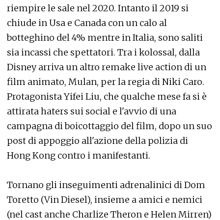
riempire le sale nel 2020. Intanto il 2019 si
chiude in Usa e Canada con un calo al
botteghino del 4% mentre in Italia, sono saliti
sia incassi che spettatori. Tra i kolossal, dalla
Disney arriva un altro remake live action di un
film animato, Mulan, per la regia di Niki Caro.
Protagonista Yifei Liu, che qualche mese fa si è
attirata haters sui social e l'avvio di una
campagna di boicottaggio del film, dopo un suo
post di appoggio all'azione della polizia di
Hong Kong contro i manifestanti.
Tornano gli inseguimenti adrenalinici di Dom
Toretto (Vin Diesel), insieme a amici e nemici
(nel cast anche Charlize Theron e Helen Mirren)