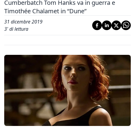
Cumberbatch Tom Hanks va in guerra e
Timothée Chalamet in “Dune”
31 dicembre 2019
3
' di lettura